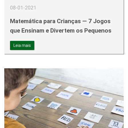
08-01-2021
Matemática para Crianças — 7 Jogos
que Ensinam e Divertem os Pequenos
Leia mais