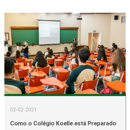
02-02-2021
Como o Colégio Koelle está Preparado