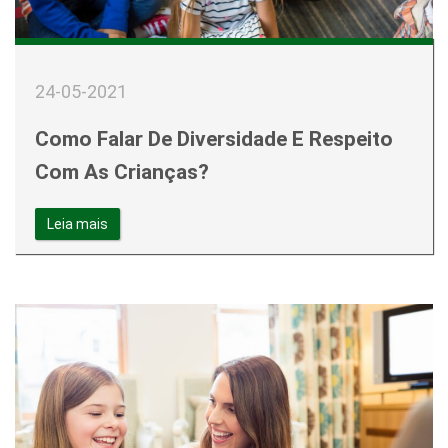
24-05-2021
Como Falar De Diversidade E Respeito
Com As Crianças?
Leia mais