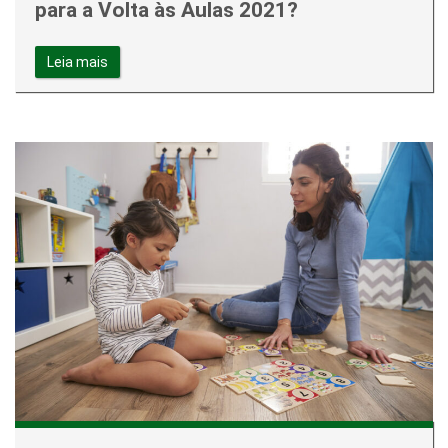
para a Volta às Aulas 2021?
Leia mais