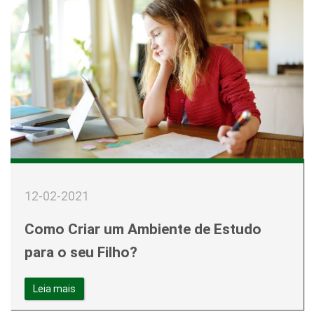
12-02-2021
Como Criar um Ambiente de Estudo
para o seu Filho?
Leia mais