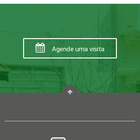
Agende uma visita