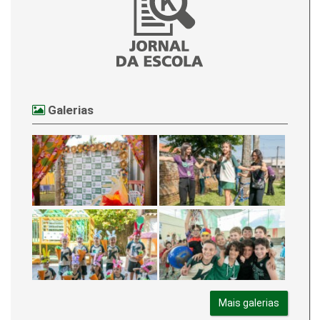
Galerias
Mais galerias