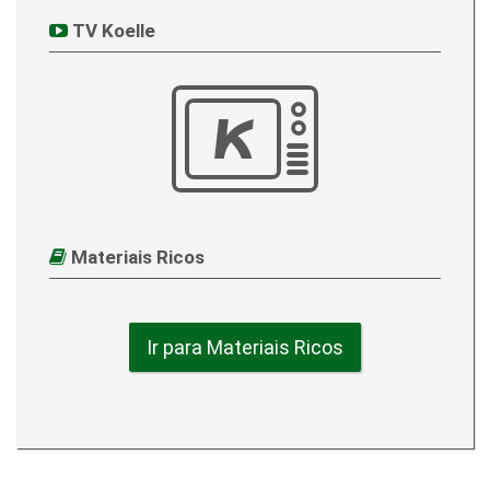
TV Koelle
Materiais Ricos
Ir para Materiais Ricos