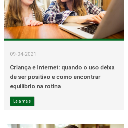
09-04-2021
Criança e Internet: quando o uso deixa
de ser positivo e como encontrar
equilíbrio na rotina
Leia mais