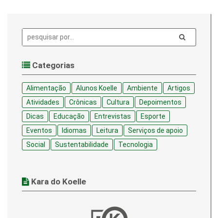
Pesquisa:
Categorias
Alimentação
Alunos Koelle
Ambiente
Artigos
Atividades
Crônicas
Cultura
Depoimentos
Dicas
Educação
Entrevistas
Esporte
Eventos
Idiomas
Leitura
Serviços de apoio
Social
Sustentabilidade
Tecnologia
Kara do Koelle