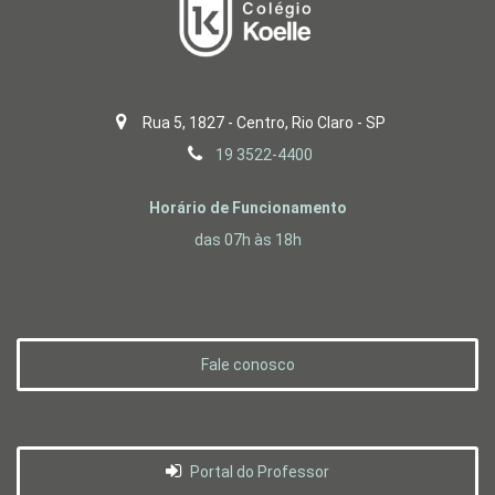
Rua 5, 1827 - Centro, Rio Claro - SP
19 3522-4400
Horário de Funcionamento
das 07h às 18h
Fale conosco
Portal do Professor