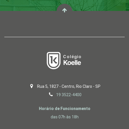
Rua 5, 1827 - Centro, Rio Claro - SP
19 3522-4400
Horário de Funcionamento
das 07h às 18h