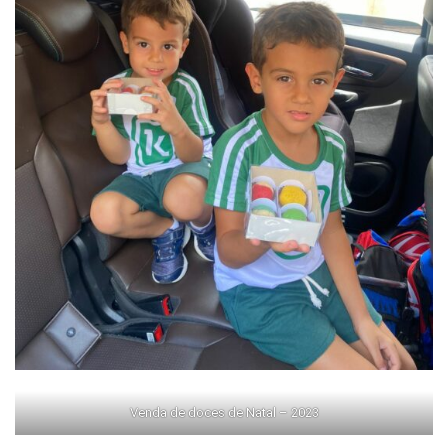
Venda de doces de Natal – 2023