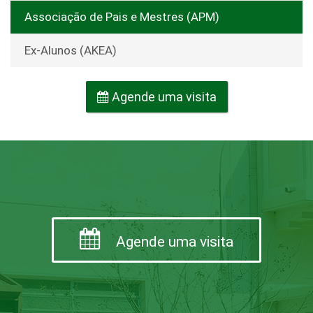
Associação de Pais e Mestres (APM)
Ex-Alunos (AKEA)
Agende uma visita
Agende uma visita