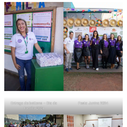
Entrega de bottons – Dia da
Festa Junina 2024
Família 2024