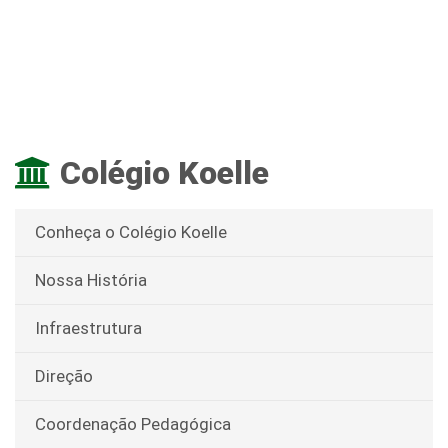
Colégio Koelle
Conheça o Colégio Koelle
Nossa História
Infraestrutura
Direção
Coordenação Pedagógica