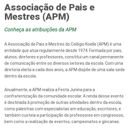
Associação de Pais e
Mestres (APM)
Conheça as atribuições da APM
A Associação de Pais e Mestres do Colégio Koelle (APM) é uma
entidade que atua regularmente desde 1974. Formada por pais,
alunos, diretores e professores, constitui um canal permanente
de comunicação entre os diversos setores da escola. Com uma
diretoria eleita a cada dois anos, a APM dispõe de uma sala-sede
dentro da escola.
Anualmente, a APM realiza a Festa Junina para a
confraternização da comunidade escolar. A renda desse evento
é destinada à promoção de outras atividades dentro da escola,
como palestras com especialistas em educação, escritores, e
também custeia a participação de professores em congressos,
bem como a realização de eventos, campeonatos e gincanas.