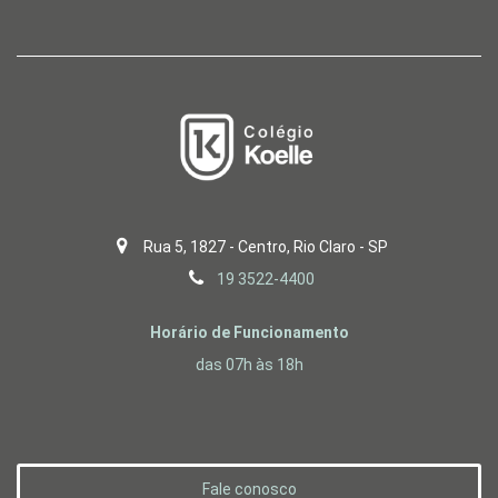
Rua 5, 1827 - Centro, Rio Claro - SP
19 3522-4400
Horário de Funcionamento
das 07h às 18h
Fale conosco