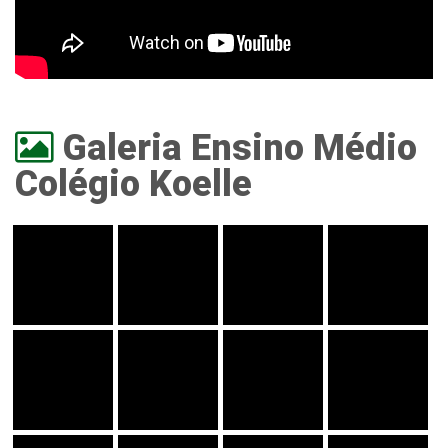
Galeria Ensino Médio
Colégio Koelle