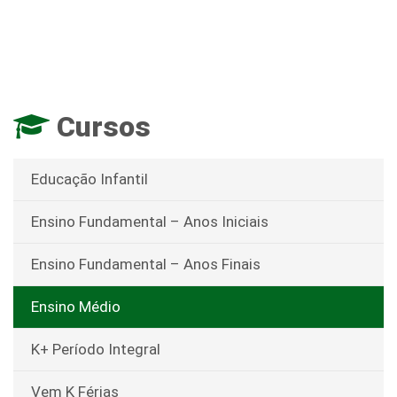
Cursos
Educação Infantil
Ensino Fundamental – Anos Iniciais
Ensino Fundamental – Anos Finais
Ensino Médio
K+ Período Integral
Vem K Férias