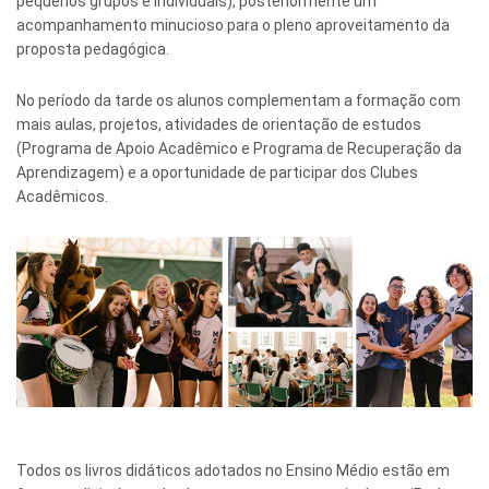
pequenos grupos e individuais), posteriormente um
acompanhamento minucioso para o pleno aproveitamento da
proposta pedagógica.
No período da tarde os alunos complementam a formação com
mais aulas, projetos, atividades de orientação de estudos
(Programa de Apoio Acadêmico e Programa de Recuperação da
Aprendizagem) e a oportunidade de participar dos Clubes
Acadêmicos.
Todos os livros didáticos adotados no Ensino Médio estão em