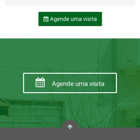
Agende uma visita
Agende uma visita