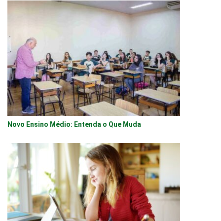
Novo Ensino Médio: Entenda o Que Muda