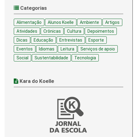
Categorias
Alimentação
Alunos Koelle
Ambiente
Artigos
Atividades
Crônicas
Cultura
Depoimentos
Dicas
Educação
Entrevistas
Esporte
Eventos
Idiomas
Leitura
Serviços de apoio
Social
Sustentabilidade
Tecnologia
Kara do Koelle