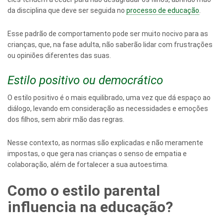
da disciplina que deve ser seguida no
processo de educação
.
Esse padrão de comportamento pode ser muito nocivo para as
crianças, que, na fase adulta, não saberão lidar com frustrações
ou opiniões diferentes das suas.
Estilo positivo ou democrático
O estilo positivo é o mais equilibrado, uma vez que dá espaço ao
diálogo, levando em consideração as necessidades e emoções
dos filhos, sem abrir mão das regras.
Nesse contexto, as normas são explicadas e não meramente
impostas, o que gera nas crianças o senso de empatia e
colaboração, além de fortalecer a sua autoestima.
Como o estilo parental
influencia na educação?