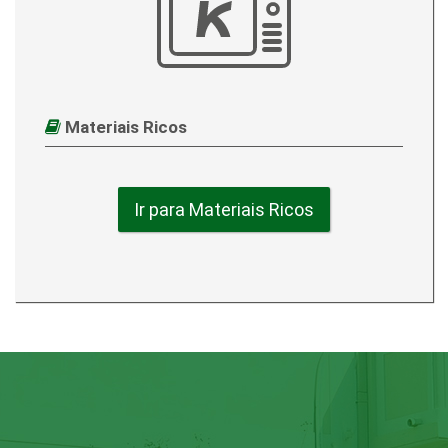
Materiais Ricos
Ir para Materiais Ricos