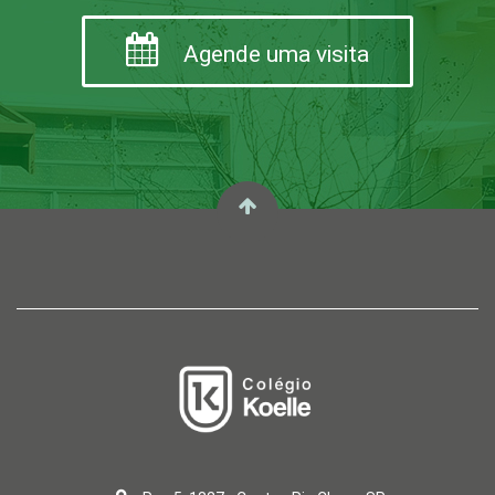
Agende uma visita