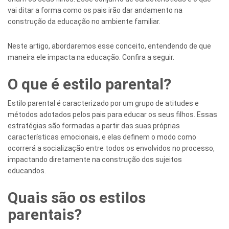
vai ditar a forma como os pais irão dar andamento na
construção da educação no ambiente familiar.
Neste artigo, abordaremos esse conceito, entendendo de que
maneira ele impacta na educação. Confira a seguir.
O que é estilo parental?
Estilo parental é caracterizado por um grupo de atitudes e
métodos adotados pelos pais para educar os seus filhos. Essas
estratégias são formadas a partir das suas próprias
características emocionais, e elas definem o modo como
ocorrerá a socialização entre todos os envolvidos no processo,
impactando diretamente na construção dos sujeitos
educandos.
Quais são os estilos
parentais?