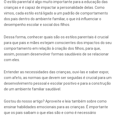
O estilo parental é algo muito importante para a educação das
crianças e é capaz de impactar a personalidade delas. Como
vimos, cada estilo está ligado a um padrão de comportamento
dos pais dentro do ambiente familiar, o que irá influenciar o
desempenho escolar e social dos filhos.
Dessa forma, conhecer quais são os estilos parentais é crucial
para que pais e mães estejam conscientes dos impactos do seu
comportamento em relação à criação dos filhos, para que,
assim, possam desenvolver formas saudáveis de se relacionar
com eles.
Entender as necessidades das crianças, ouvi-las e saber expor,
com afeto, as normas que devem ser seguidas é crucial para um
desenvolvimento pessoal e escolar positivo e para a construção
de um ambiente familiar saudável.
Gostou do nosso artigo? Aproveite e leia também sobre como
ensinar habilidades emocionais para as crianças. É importante
que os pais saibam o que elas são e como é necessário