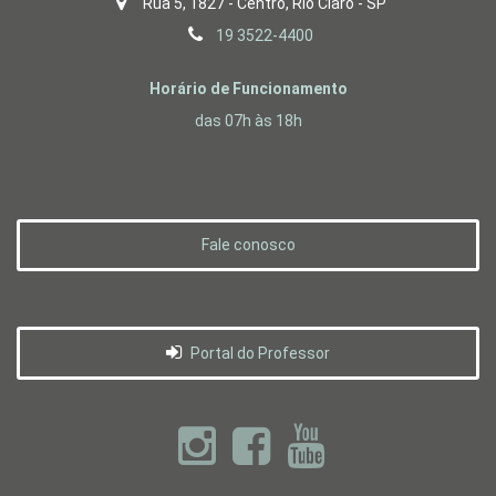
Rua 5, 1827 - Centro, Rio Claro - SP
19 3522-4400
Horário de Funcionamento
das 07h às 18h
Fale conosco
Portal do Professor