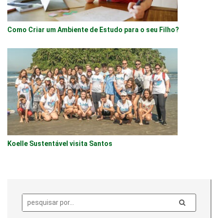
Como Criar um Ambiente de Estudo para o seu Filho?
Koelle Sustentável visita Santos
Pesquisa: