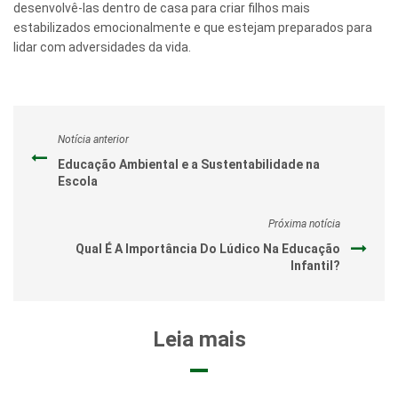
desenvolvê-las dentro de casa para criar filhos mais
estabilizados emocionalmente e que estejam preparados para
lidar com adversidades da vida.
Notícia anterior
Educação Ambiental e a Sustentabilidade na
Escola
Próxima notícia
Qual É A Importância Do Lúdico Na Educação
Infantil?
Leia mais