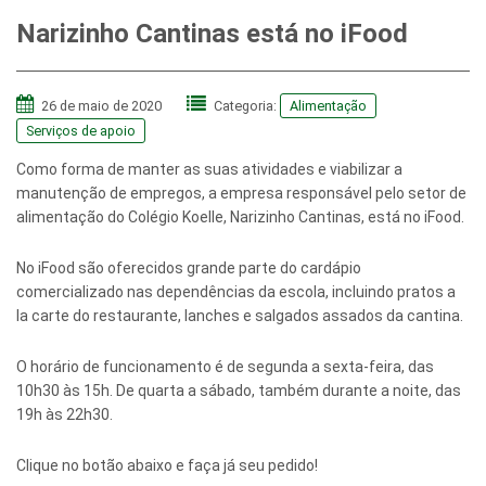
Narizinho Cantinas está no iFood
26 de maio de 2020
Categoria:
Alimentação
Serviços de apoio
Como forma de manter as suas atividades e viabilizar a
manutenção de empregos, a empresa responsável pelo setor de
alimentação do Colégio Koelle, Narizinho Cantinas, está no iFood.
No iFood são oferecidos grande parte do cardápio
comercializado nas dependências da escola, incluindo pratos a
la carte do restaurante, lanches e salgados assados da cantina.
O horário de funcionamento é de segunda a sexta-feira, das
10h30 às 15h. De quarta a sábado, também durante a noite, das
19h às 22h30.
Clique no botão abaixo e faça já seu pedido!