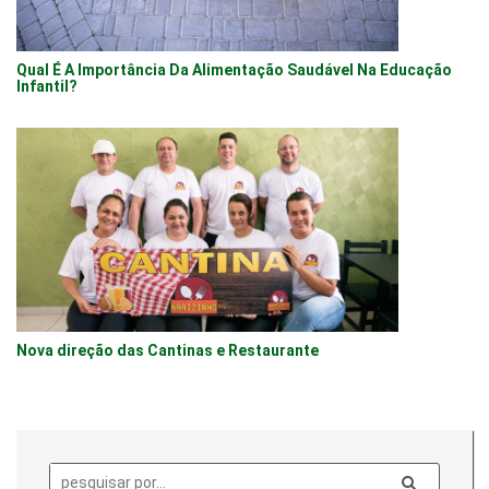
Qual É A Importância Da Alimentação Saudável Na Educação
Infantil?
Nova direção das Cantinas e Restaurante
Pesquisa: