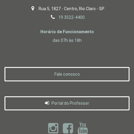
Rua 5, 1827 - Centro, Rio Claro - SP
19 3522-4400
Horário de Funcionamento
das 07h às 18h
Fale conosco
Portal do Professor