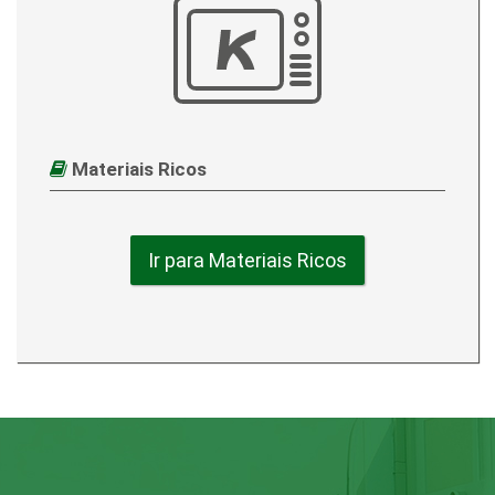
Materiais Ricos
Ir para Materiais Ricos