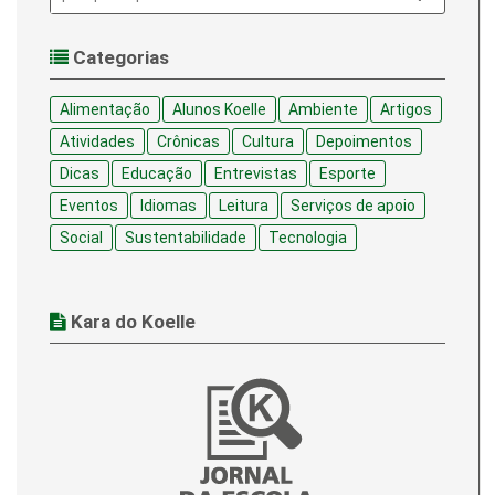
Categorias
Alimentação
Alunos Koelle
Ambiente
Artigos
Atividades
Crônicas
Cultura
Depoimentos
Dicas
Educação
Entrevistas
Esporte
Eventos
Idiomas
Leitura
Serviços de apoio
Social
Sustentabilidade
Tecnologia
Kara do Koelle