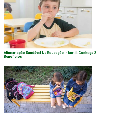
Alimentação Saudável Na Educação Infantil: Conheça 2
Benefícios