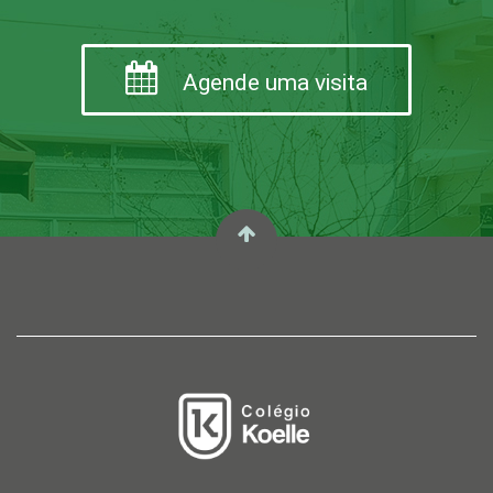
Agende uma visita