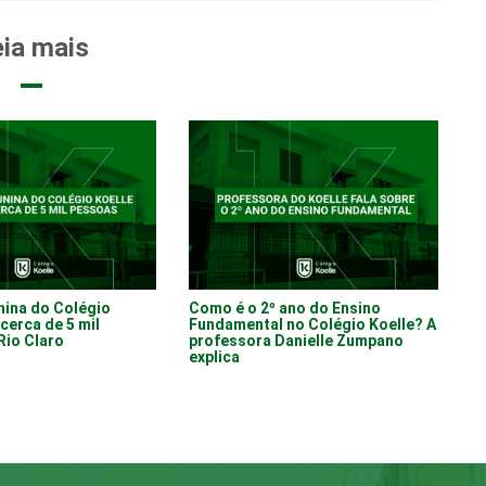
ia mais
nina do Colégio
Como é o 2º ano do Ensino
cerca de 5 mil
Fundamental no Colégio Koelle? A
Rio Claro
professora Danielle Zumpano
explica