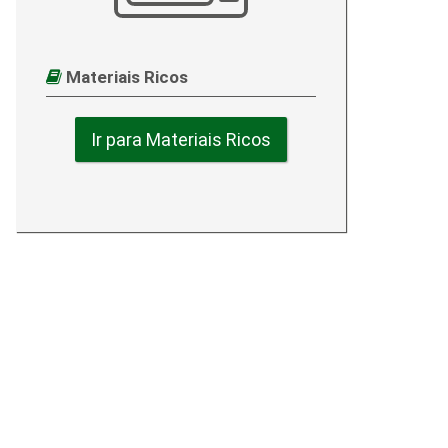
Materiais Ricos
Ir para Materiais Ricos