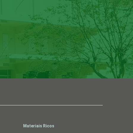
Materiais Ricos