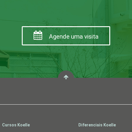
Agende uma visita
Cursos Koelle
Diferenciais Koelle