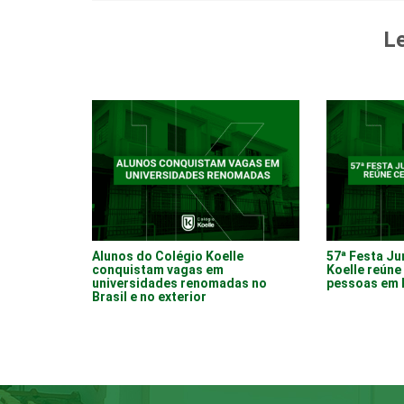
Le
Alunos do Colégio Koelle
57ª Festa Ju
conquistam vagas em
Koelle reúne 
universidades renomadas no
pessoas em 
Brasil e no exterior