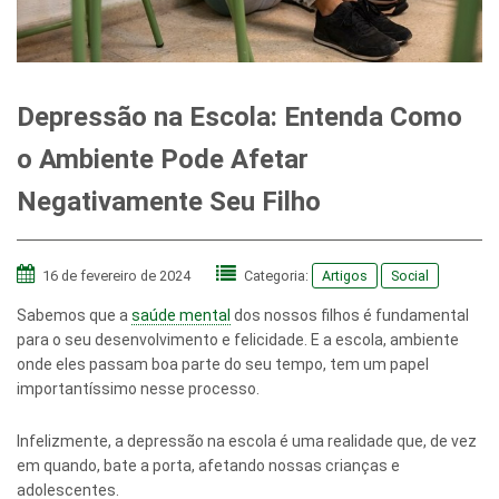
Depressão na Escola: Entenda Como
o Ambiente Pode Afetar
Negativamente Seu Filho
16 de fevereiro de 2024
Categoria:
Artigos
Social
Sabemos que a
saúde mental
dos nossos filhos é fundamental
para o seu desenvolvimento e felicidade. E a escola, ambiente
onde eles passam boa parte do seu tempo, tem um papel
importantíssimo nesse processo.
Infelizmente, a depressão na escola é uma realidade que, de vez
em quando, bate a porta, afetando nossas crianças e
adolescentes.