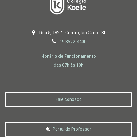
Rua 5, 1827 - Centro, Rio Claro - SP
19 3522-4400
Horário de Funcionamento
das 07h às 18h
Fale conosco
Portal do Professor