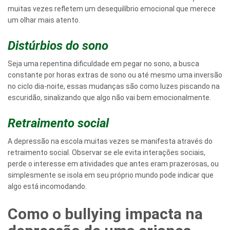
muitas vezes refletem um desequilíbrio emocional que merece
um olhar mais atento.
Distúrbios do sono
Seja uma repentina dificuldade em pegar no sono, a busca
constante por horas extras de sono ou até mesmo uma inversão
no ciclo dia-noite, essas mudanças são como luzes piscando na
escuridão, sinalizando que algo não vai bem emocionalmente.
Retraimento social
A depressão na escola muitas vezes se manifesta através do
retraimento social. Observar se ele evita interações sociais,
perde o interesse em atividades que antes eram prazerosas, ou
simplesmente se isola em seu próprio mundo pode indicar que
algo está incomodando.
Como o bullying impacta na