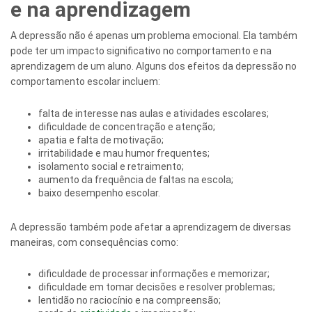
e na aprendizagem
A depressão não é apenas um problema emocional. Ela também
pode ter um impacto significativo no comportamento e na
aprendizagem de um aluno. Alguns dos efeitos da depressão no
comportamento escolar incluem:
falta de interesse nas aulas e atividades escolares;
dificuldade de concentração e atenção;
apatia e falta de motivação;
irritabilidade e mau humor frequentes;
isolamento social e retraimento;
aumento da frequência de faltas na escola;
baixo desempenho escolar.
A depressão também pode afetar a aprendizagem de diversas
maneiras, com consequências como:
dificuldade de processar informações e memorizar;
dificuldade em tomar decisões e resolver problemas;
lentidão no raciocínio e na compreensão;