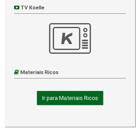
TV Koelle
Materiais Ricos
Ir para Materiais Ricos