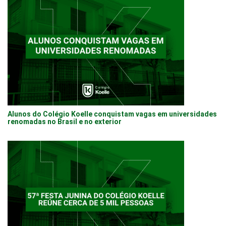
Alunos do Colégio Koelle conquistam vagas em universidades
renomadas no Brasil e no exterior