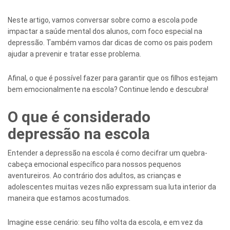
Neste artigo, vamos conversar sobre como a escola pode
impactar a saúde mental dos alunos, com foco especial na
depressão. Também vamos dar dicas de como os pais podem
ajudar a prevenir e tratar esse problema.
Afinal, o que é possível fazer para garantir que os filhos estejam
bem emocionalmente na escola? Continue lendo e descubra!
O que é considerado
depressão na escola
Entender a depressão na escola é como decifrar um quebra-
cabeça emocional específico para nossos pequenos
aventureiros. Ao contrário dos adultos, as crianças e
adolescentes muitas vezes não expressam sua luta interior da
maneira que estamos acostumados.
Imagine esse cenário: seu filho volta da escola, e em vez da