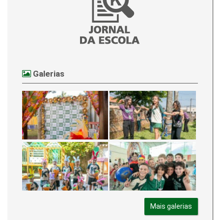
Galerias
Mais galerias