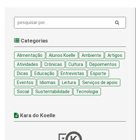
Pesquisa:
Categorias
Alimentação
Alunos Koelle
Ambiente
Artigos
Atividades
Crônicas
Cultura
Depoimentos
Dicas
Educação
Entrevistas
Esporte
Eventos
Idiomas
Leitura
Serviços de apoio
Social
Sustentabilidade
Tecnologia
Kara do Koelle