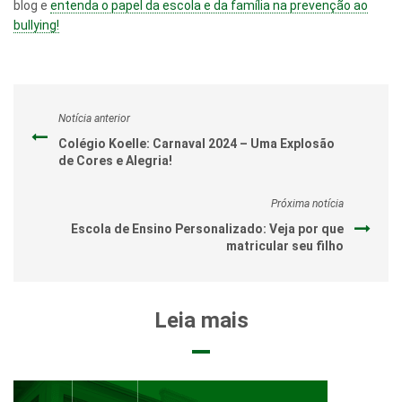
blog e
entenda o papel da escola e da família na prevenção ao
bullying!
Notícia anterior
Colégio Koelle: Carnaval 2024 – Uma Explosão
de Cores e Alegria!
Próxima notícia
Escola de Ensino Personalizado: Veja por que
matricular seu filho
Leia mais