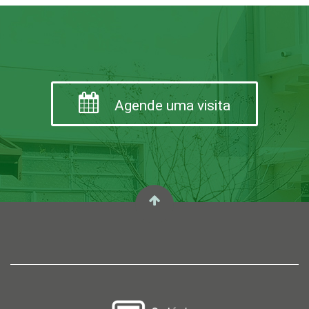
Agende uma visita