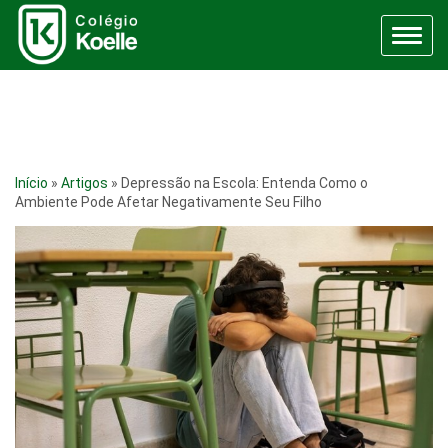
Menu
Início
»
Artigos
»
Depressão na Escola: Entenda Como o
Ambiente Pode Afetar Negativamente Seu Filho