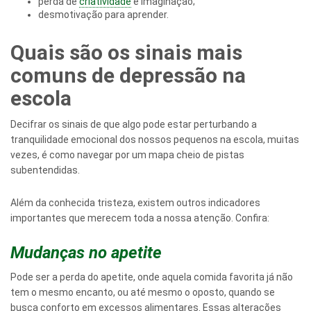
perda de
criatividade
e imaginação;
desmotivação para aprender.
Quais são os sinais mais
comuns de depressão na
escola
Decifrar os sinais de que algo pode estar perturbando a
tranquilidade emocional dos nossos pequenos na escola, muitas
vezes, é como navegar por um mapa cheio de pistas
subentendidas.
Além da conhecida tristeza, existem outros indicadores
importantes que merecem toda a nossa atenção. Confira:
Mudanças no apetite
Pode ser a perda do apetite, onde aquela comida favorita já não
tem o mesmo encanto, ou até mesmo o oposto, quando se
busca conforto em excessos alimentares. Essas alterações