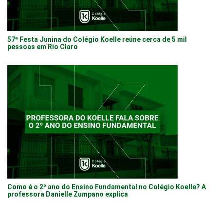
57ª Festa Junina do Colégio Koelle reúne cerca de 5 mil
pessoas em Rio Claro
Como é o 2º ano do Ensino Fundamental no Colégio Koelle? A
professora Danielle Zumpano explica