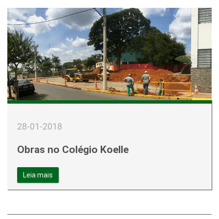
28-01-2018
Obras no Colégio Koelle
Leia mais