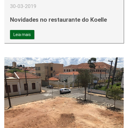
30-03-2019
Novidades no restaurante do Koelle
Leia mais