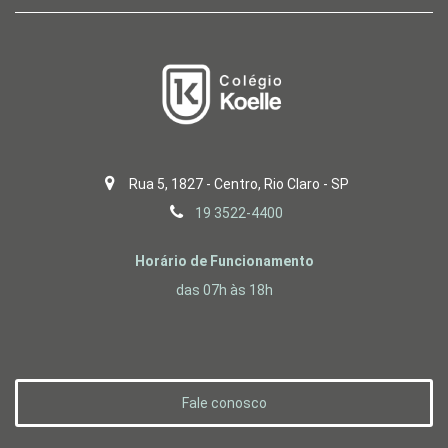
Rua 5, 1827 - Centro, Rio Claro - SP
19 3522-4400
Horário de Funcionamento
das 07h às 18h
Fale conosco