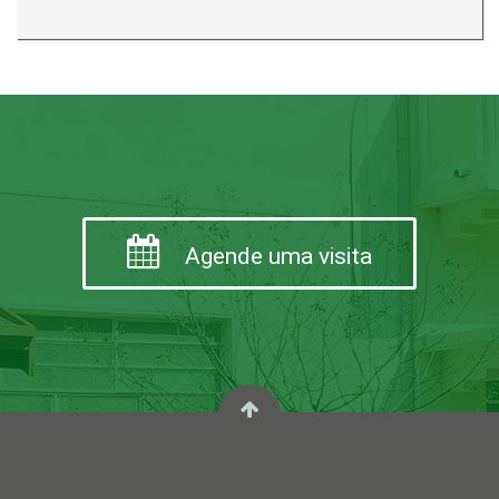
Agende uma visita