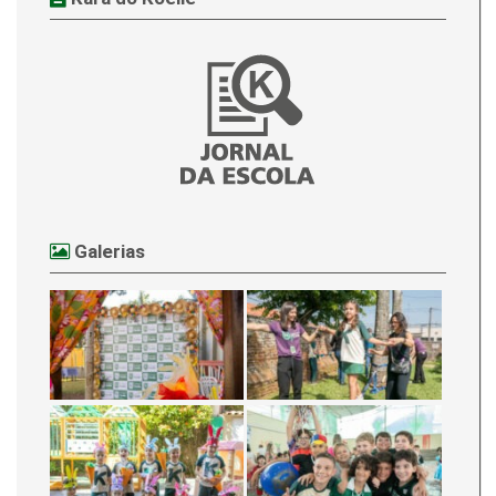
Galerias