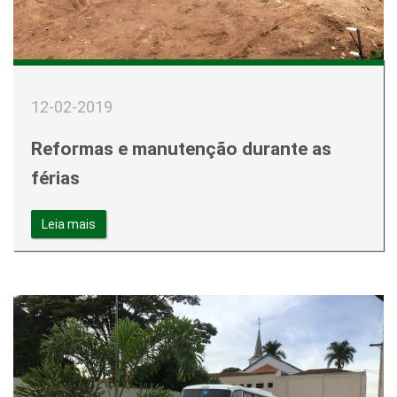
12-02-2019
Reformas e manutenção durante as
férias
Leia mais