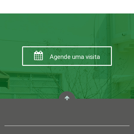
Agende uma visita