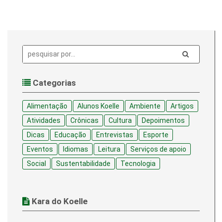
Pesquisa:
Categorias
Alimentação
Alunos Koelle
Ambiente
Artigos
Atividades
Crônicas
Cultura
Depoimentos
Dicas
Educação
Entrevistas
Esporte
Eventos
Idiomas
Leitura
Serviços de apoio
Social
Sustentabilidade
Tecnologia
Kara do Koelle