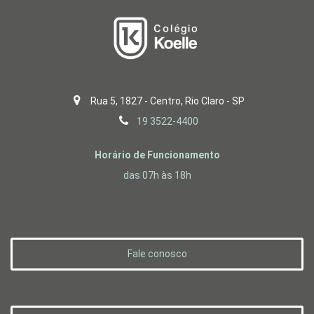
Rua 5, 1827 - Centro, Rio Claro - SP
19 3522-4400
Horário de Funcionamento
das 07h às 18h
Fale conosco