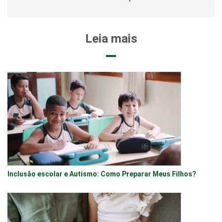
Leia mais
Inclusão escolar e Autismo: Como Preparar Meus Filhos?