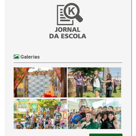
Galerias