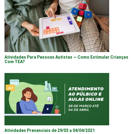
Atividades Para Pessoas Autistas — Como Estimular Crianças
Com TEA?
Atividades Presenciais de 29/03 a 04/04/2021