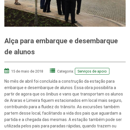
Alça para embarque e desembarque
de alunos
15 de maio de 2018
Categoria:
Serviços de apoio
No mês de abril foi concluída a construção da estação para
embarque e desembarque de alunos. Essa obra possibilita a
partir de agora que os ônibus e vans que transportam os alunos
de Araras e Limeira fiquem estacionados em local mais seguro,
contribuindo para a fluidez do trânsito. As excursões também
partem desse local, facilitando a vida dos pais que aguardam a
partida e a chegada das mesmas. A estação também pode ser
utilizada pelos pais para paradas rápidas, quando trazem ou