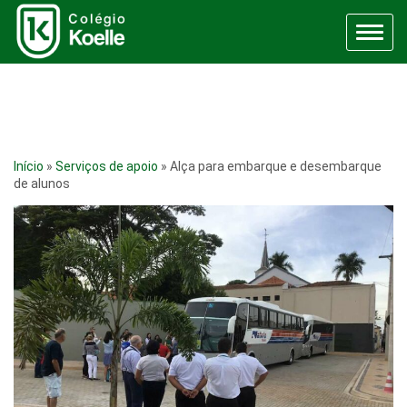
Menu
Início
»
Serviços de apoio
»
Alça para embarque e desembarque
de alunos