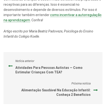
receptivas para as diferenças. Isso é essencial no
desenvolvimento e depende de diversos estímulos. Por isso é
importante também entender
como incentivar a autorregulação
na aprendizagem
. Confira!
Artigo escrito por Maria Beatriz Padoveze, Psicóloga do Ensino
Infantil do Colégio Koelle.
Notícia anterior
Atividades Para Pessoas Autistas — Como
Estimular Crianças Com TEA?
Próxima notícia
Alimentação Saudável Na Educação Infantil:
Conheça 2 Benefícios