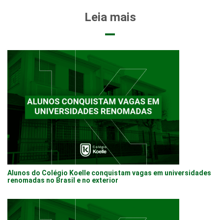
Leia mais
Alunos do Colégio Koelle conquistam vagas em universidades
renomadas no Brasil e no exterior