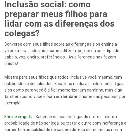
Inclusão social: como
preparar meus filhos para
lidar com as diferenças dos
colegas?
Converse com seus filhos sobre as diferenças e os ensine a
valorizá-las. Todos nós somos diferentes, cor da pele, tipo de
cabelo, voz, cheiro, preferências… As diferenças nos fazem
únicos!
Mostre para seus filhos que todos, inclusive você mesmo, têm
habilidades e dificuldades. Faça isso no dia a dia de vocês, diga a
eles como para você é difícil memorizar um caminho, mas diga
também como você é bom em lembrar o nome das pessoas, por
exemplo.
Ensine empatia
! Saber se colocar no lugar do outro diminui a
probabilidade de não ser legal ou tratar o outro com indiferença e
aumenta a possibilidade de sair em defesa de um amigo numa