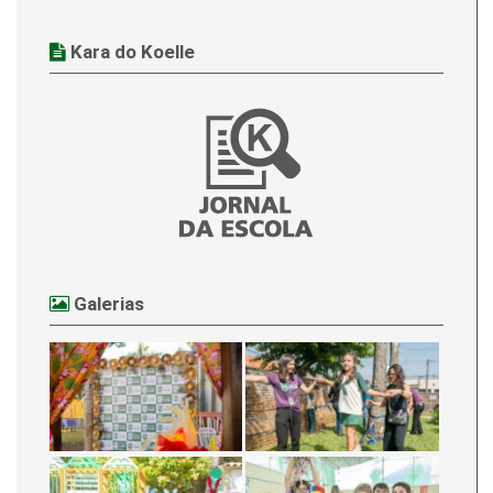
Kara do Koelle
Galerias