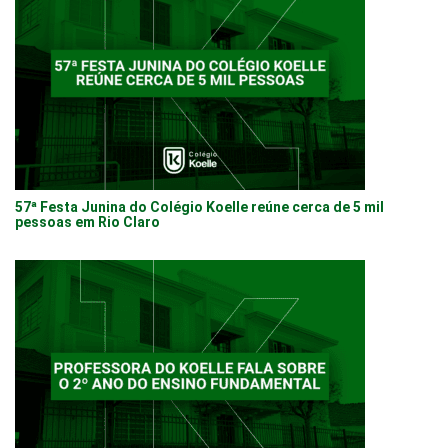
57ª Festa Junina do Colégio Koelle reúne cerca de 5 mil
pessoas em Rio Claro