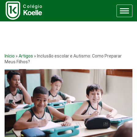
Menu
Início
»
Artigos
»
Inclusão escolar e Autismo: Como Preparar
Meus Filhos?