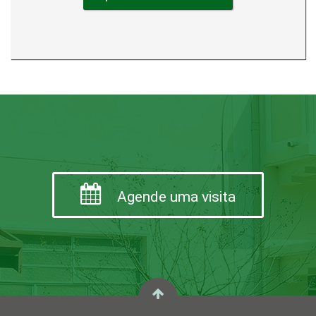
Agende uma visita