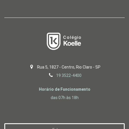
Rua 5, 1827 - Centro, Rio Claro - SP
19 3522-4400
Horário de Funcionamento
das 07h às 18h