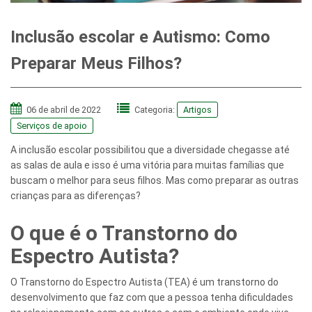
Inclusão escolar e Autismo: Como
Preparar Meus Filhos?
06 de abril de 2022
Categoria:
Artigos
Serviços de apoio
A inclusão escolar possibilitou que a diversidade chegasse até
as salas de aula e isso é uma vitória para muitas famílias que
buscam o melhor para seus filhos. Mas como preparar as outras
crianças para as diferenças?
O que é o Transtorno do
Espectro Autista?
O Transtorno do Espectro Autista (TEA) é um transtorno do
desenvolvimento que faz com que a pessoa tenha dificuldades