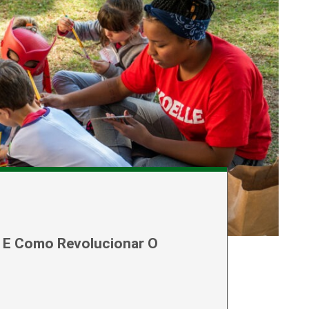
 E Como Revolucionar O