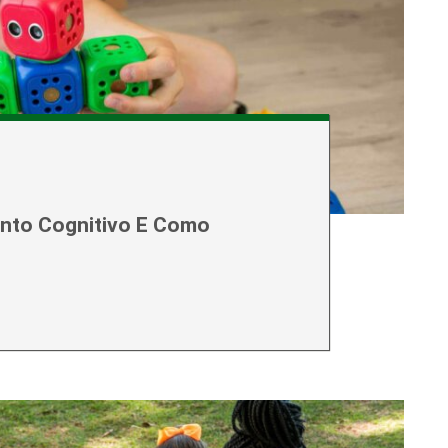
nto Cognitivo E Como