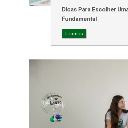
Dicas Para Escolher Um
Fundamental
Leia mais