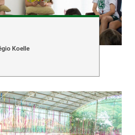
gio Koelle