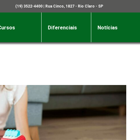
(19) 3522-4400
| Rua Cinco, 1827 - Rio Claro - SP
Cursos
Diferenciais
Notícias