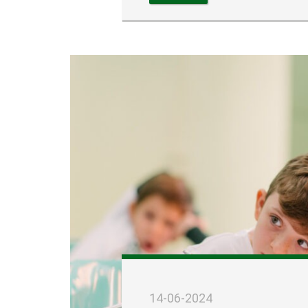
14-06-2024