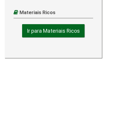
Materiais Ricos
Ir para Materiais Ricos