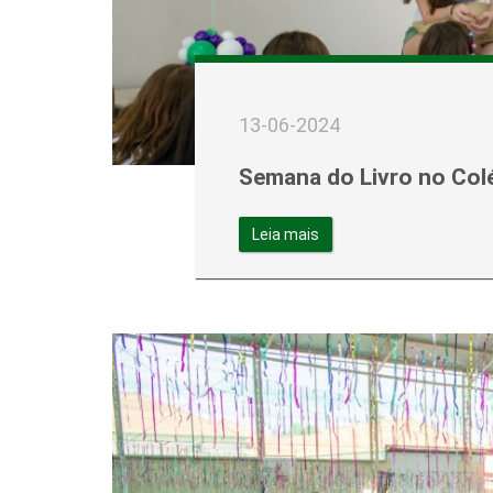
13-06-2024
Semana do Livro no Colé
Leia mais