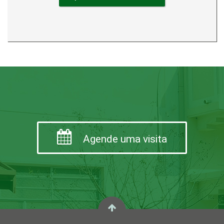
Agende uma visita