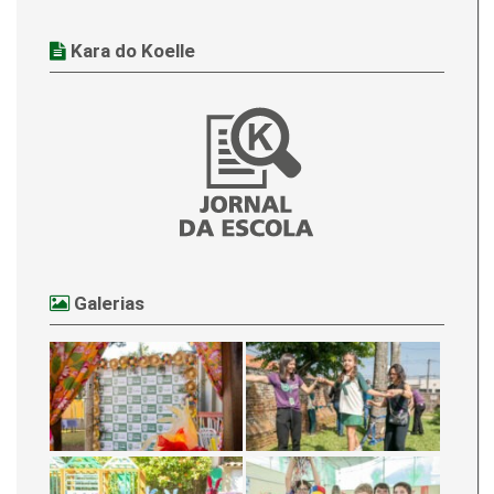
Kara do Koelle
Galerias