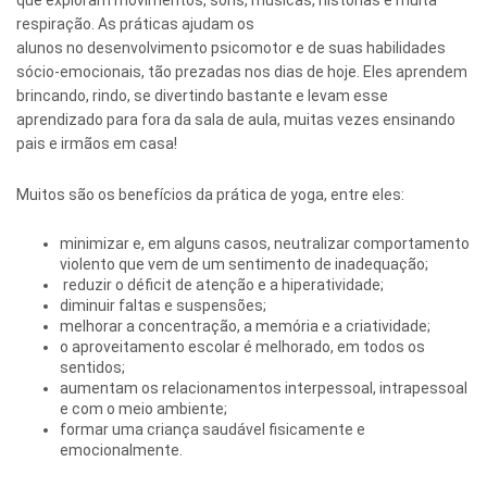
respiração. As práticas ajudam os
alunos no desenvolvimento psicomotor e de suas habilidades
sócio-emocionais, tão prezadas nos dias de hoje. Eles aprendem
brincando, rindo, se divertindo bastante e levam esse
aprendizado para fora da sala de aula, muitas vezes ensinando
pais e irmãos em casa!
Muitos são os benefícios da prática de yoga, entre eles:
minimizar e, em alguns casos, neutralizar comportamento
violento que vem de um sentimento de inadequação;
reduzir o déficit de atenção e a hiperatividade;
diminuir faltas e suspensões;
melhorar a concentração, a memória e a criatividade;
o aproveitamento escolar é melhorado, em todos os
sentidos;
aumentam os relacionamentos interpessoal, intrapessoal
e com o meio ambiente;
formar uma criança saudável fisicamente e
emocionalmente.