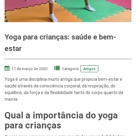
Yoga para crianças: saúde e bem-
estar
11 de março de 2020
Categoria:
Artigos
Yoga é uma disciplina muito antiga que propicia bem-estar e
saúde através da consciência corporal, da respiração, do
equilíbrio, da força e da flexibilidade tanto do corpo quanto da
mente.
Qual a importância do yoga
para crianças