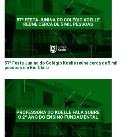
57ª Festa Junina do Colégio Koelle reúne cerca de 5 mil
pessoas em Rio Claro