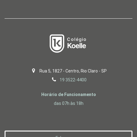
Rua 5, 1827 - Centro, Rio Claro - SP
19 3522-4400
Horário de Funcionamento
das 07h às 18h