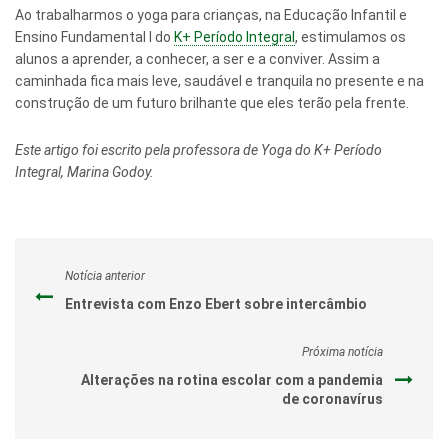
Ao trabalharmos o yoga para crianças, na Educação Infantil e
Ensino Fundamental I do
K+ Período Integral
, estimulamos os
alunos a aprender, a conhecer, a ser e a conviver. Assim a
caminhada fica mais leve, saudável e tranquila no presente e na
construção de um futuro brilhante que eles terão pela frente.
Este artigo foi escrito pela professora de Yoga do K+ Período
Integral, Marina Godoy.
Notícia anterior
Entrevista com Enzo Ebert sobre intercâmbio
Próxima notícia
Alterações na rotina escolar com a pandemia
de coronavírus