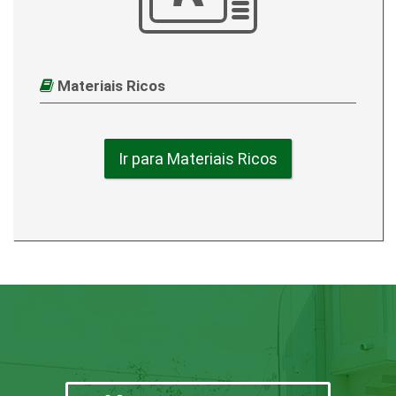
Materiais Ricos
Ir para Materiais Ricos