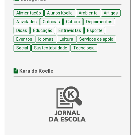
Alimentação
Alunos Koelle
Ambiente
Artigos
Atividades
Crônicas
Cultura
Depoimentos
Dicas
Educação
Entrevistas
Esporte
Eventos
Idiomas
Leitura
Serviços de apoio
Social
Sustentabilidade
Tecnologia
Kara do Koelle