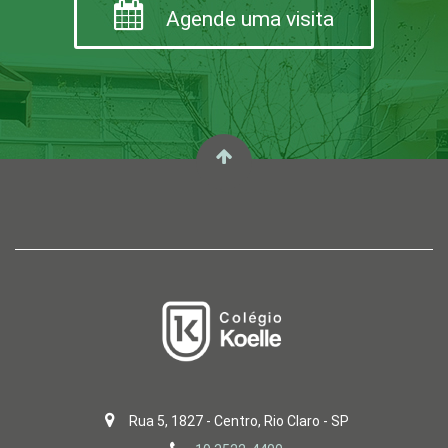
Agende uma visita
Rua 5, 1827 - Centro, Rio Claro - SP