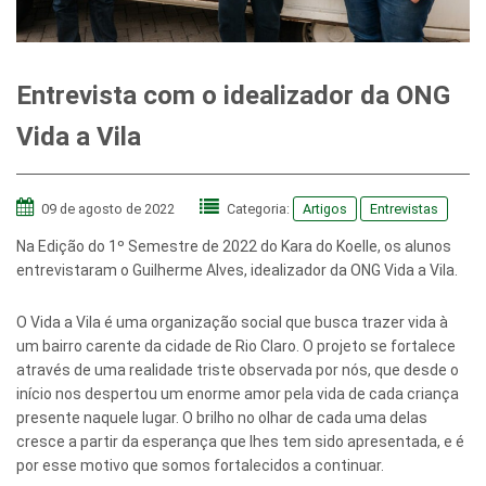
Entrevista com o idealizador da ONG
Vida a Vila
09 de agosto de 2022
Categoria:
Artigos
Entrevistas
Na Edição do 1º Semestre de 2022 do Kara do Koelle, os alunos
entrevistaram o Guilherme Alves, idealizador da ONG Vida a Vila.
O Vida a Vila é uma organização social que busca trazer vida à
um bairro carente da cidade de Rio Claro. O projeto se fortalece
através de uma realidade triste observada por nós, que desde o
início nos despertou um enorme amor pela vida de cada criança
presente naquele lugar. O brilho no olhar de cada uma delas
cresce a partir da esperança que lhes tem sido apresentada, e é
por esse motivo que somos fortalecidos a continuar.