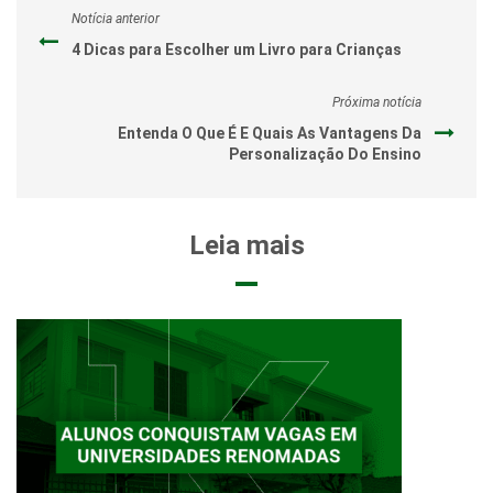
Notícia anterior
4 Dicas para Escolher um Livro para Crianças
Próxima notícia
Entenda O Que É E Quais As Vantagens Da
Personalização Do Ensino
Leia mais