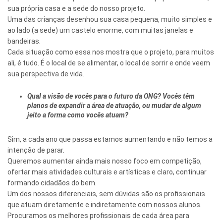
sua própria casa e a sede do nosso projeto.
Uma das crianças desenhou sua casa pequena, muito simples e
ao lado (a sede) um castelo enorme, com muitas janelas e
bandeiras.
Cada situação como essa nos mostra que o projeto, para muitos
ali, é tudo. É o local de se alimentar, o local de sorrir e onde veem
sua perspectiva de vida.
Qual a visão de vocês para o futuro da ONG? Vocês têm
planos de expandir a área de atuação, ou mudar de algum
jeito a forma como vocês atuam?
Sim, a cada ano que passa estamos aumentando e não temos a
intenção de parar.
Queremos aumentar ainda mais nosso foco em competição,
ofertar mais atividades culturais e artísticas e claro, continuar
formando cidadãos do bem.
Um dos nossos diferenciais, sem dúvidas são os profissionais
que atuam diretamente e indiretamente com nossos alunos.
Procuramos os melhores profissionais de cada área para