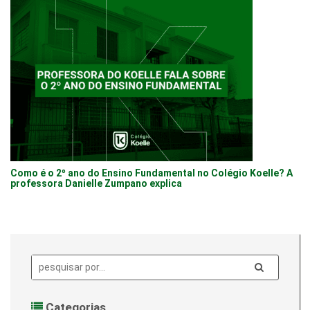
Como é o 2º ano do Ensino Fundamental no Colégio Koelle? A
professora Danielle Zumpano explica
Pesquisa:
Categorias