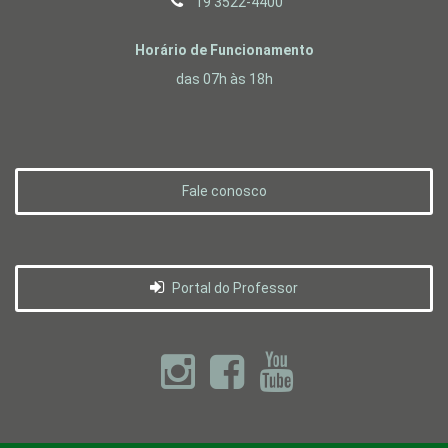
19 3522-4400
Horário de Funcionamento
das 07h às 18h
Fale conosco
Portal do Professor