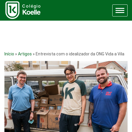
Menu
Início
»
Artigos
»
Entrevista com o idealizador da ONG Vida a Vila