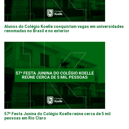
Alunos do Colégio Koelle conquistam vagas em universidades
renomadas no Brasil e no exterior
57ª Festa Junina do Colégio Koelle reúne cerca de 5 mil
pessoas em Rio Claro