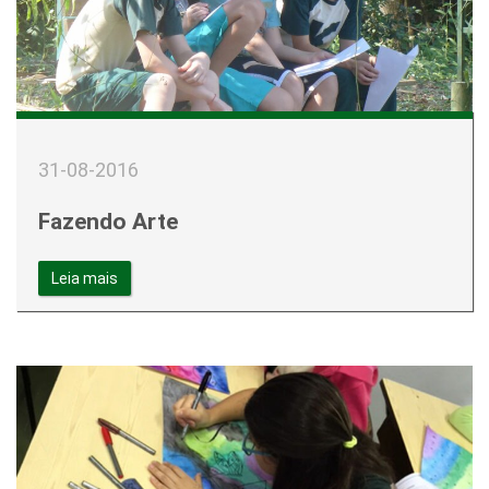
31-08-2016
Fazendo Arte
Leia mais