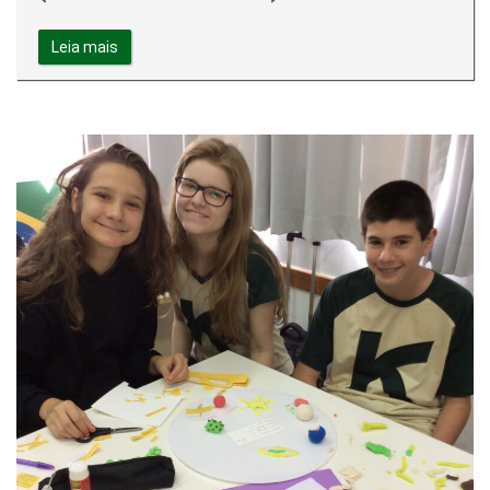
Leia mais