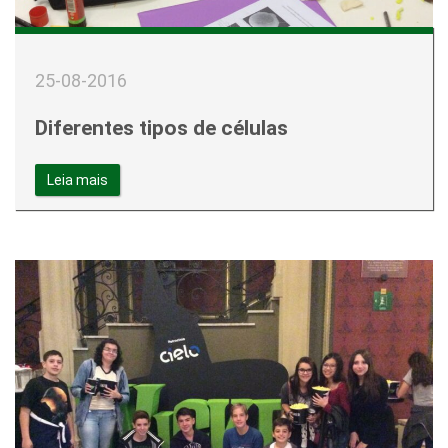
25-08-2016
Diferentes tipos de células
Leia mais