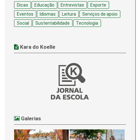
Dicas
Educação
Entrevistas
Esporte
Eventos
Idiomas
Leitura
Serviços de apoio
Social
Sustentabilidade
Tecnologia
Kara do Koelle
Galerias