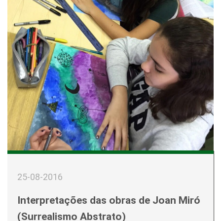
25-08-2016
Interpretações das obras de Joan Miró
(Surrealismo Abstrato)