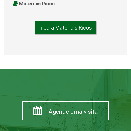
Materiais Ricos
Ir para Materiais Ricos
Agende uma visita