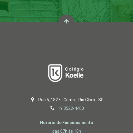
Rua 5, 1827 - Centro, Rio Claro - SP
19 3522-4400
Horário de Funcionamento
das 07h às 18h