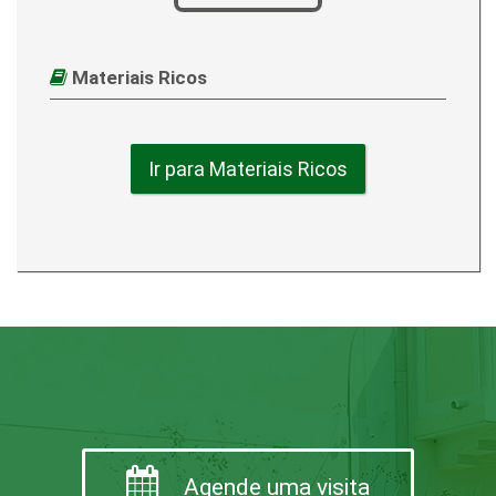
Materiais Ricos
Ir para Materiais Ricos
Agende uma visita