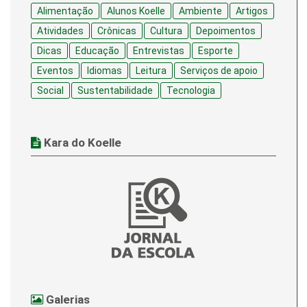
Alimentação
Alunos Koelle
Ambiente
Artigos
Atividades
Crônicas
Cultura
Depoimentos
Dicas
Educação
Entrevistas
Esporte
Eventos
Idiomas
Leitura
Serviços de apoio
Social
Sustentabilidade
Tecnologia
Kara do Koelle
Galerias