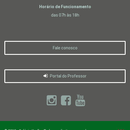
Horário de Funcionamento
das 07h às 18h
Fale conosco
Portal do Professor