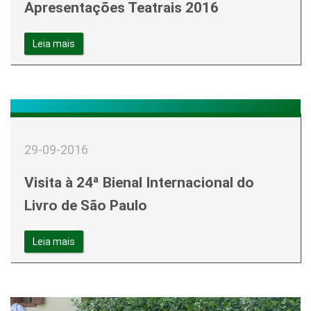
Apresentações Teatrais 2016
Leia mais
29-09-2016
Visita à 24ª Bienal Internacional do
Livro de São Paulo
Leia mais