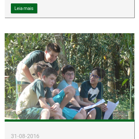
Leia mais
31-08-2016