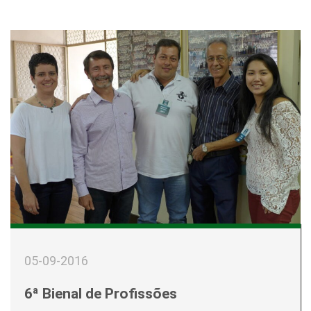
05-09-2016
6ª Bienal de Profissões