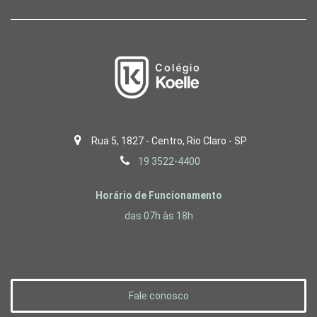
Rua 5, 1827 - Centro, Rio Claro - SP
19 3522-4400
Horário de Funcionamento
das 07h às 18h
Fale conosco