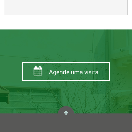
Agende uma visita