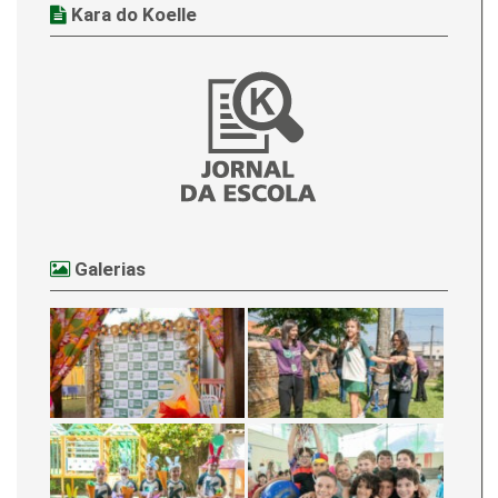
Kara do Koelle
Galerias