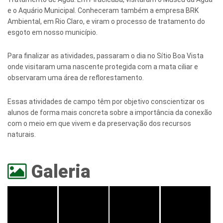
e o Aquário Municipal. Conheceram também a empresa BRK
Ambiental, em Rio Claro, e viram o processo de tratamento do
esgoto em nosso município.
Para finalizar as atividades, passaram o dia no Sítio Boa Vista
onde visitaram uma nascente protegida com a mata ciliar e
observaram uma área de reflorestamento.
Essas atividades de campo têm por objetivo conscientizar os
alunos de forma mais concreta sobre a importância da conexão
com o meio em que vivem e da preservação dos recursos
naturais.
Galeria