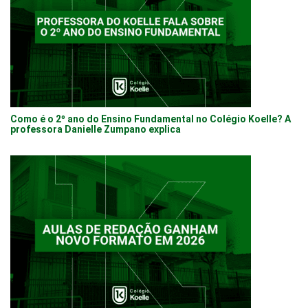
Como é o 2º ano do Ensino Fundamental no Colégio Koelle? A
professora Danielle Zumpano explica