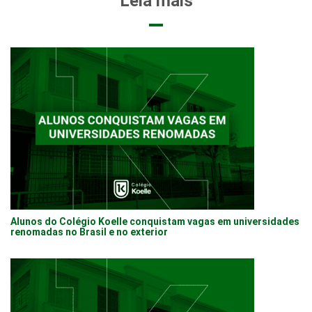
Leia mais
Alunos do Colégio Koelle conquistam vagas em universidades
renomadas no Brasil e no exterior