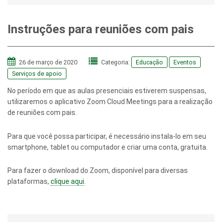
Instruções para reuniões com pais
26 de março de 2020
Categoria:
Educação
Eventos
Serviços de apoio
No período em que as aulas presenciais estiverem suspensas,
utilizaremos o aplicativo Zoom Cloud Meetings para a realização
de reuniões com pais.
Para que você possa participar, é necessário instala-lo em seu
smartphone, tablet ou computador e criar uma conta, gratuita.
Para fazer o download do Zoom, disponível para diversas
plataformas,
clique aqui
.