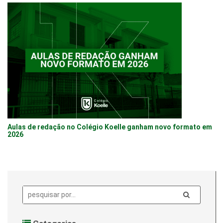
Aulas de redação no Colégio Koelle ganham novo formato em
2026
Pesquisa: