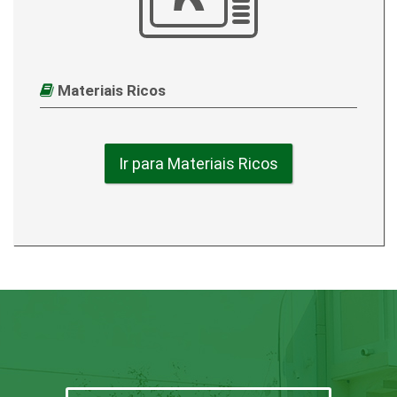
Materiais Ricos
Ir para Materiais Ricos