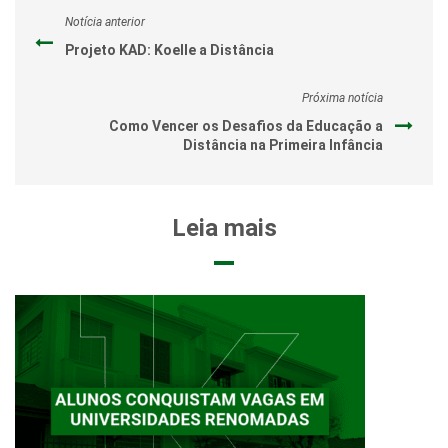
Notícia anterior
Projeto KAD: Koelle a Distância
Próxima notícia
Como Vencer os Desafios da Educação a
Distância na Primeira Infância
Leia mais