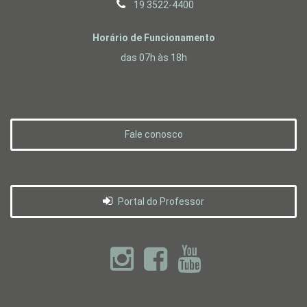
19 3522-4400
Horário de Funcionamento
das 07h às 18h
Fale conosco
Portal do Professor