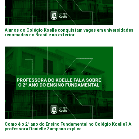
Alunos do Colégio Koelle conquistam vagas em universidades
renomadas no Brasil e no exterior
Como é o 2º ano do Ensino Fundamental no Colégio Koelle? A
professora Danielle Zumpano explica