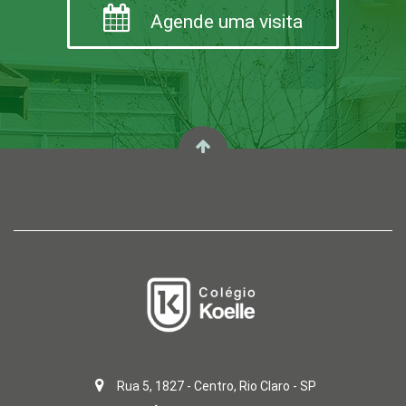
Agende uma visita
Rua 5, 1827 - Centro, Rio Claro - SP