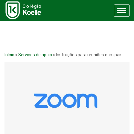
Menu
Início
»
Serviços de apoio
»
Instruções para reuniões com pais