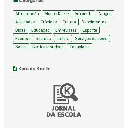
Categorias
Alimentação
Alunos Koelle
Ambiente
Artigos
Atividades
Crônicas
Cultura
Depoimentos
Dicas
Educação
Entrevistas
Esporte
Eventos
Idiomas
Leitura
Serviços de apoio
Social
Sustentabilidade
Tecnologia
Kara do Koelle