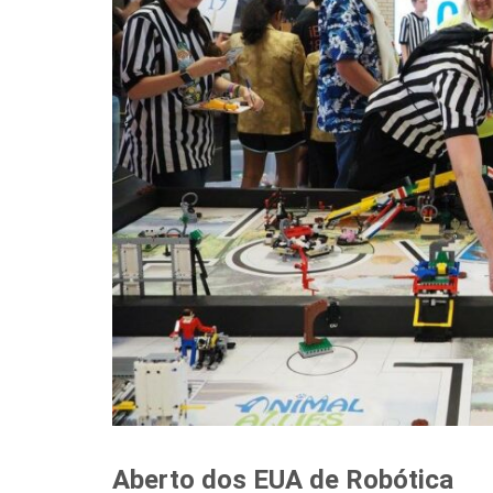
Aberto dos EUA de Robótica