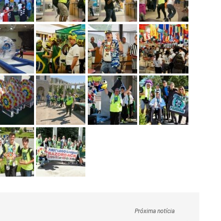
Próxima notícia