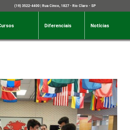
(19) 3522-4400
| Rua Cinco, 1827 - Rio Claro - SP
Cursos
Diferenciais
Notícias