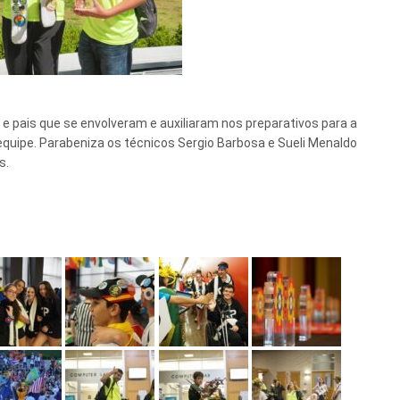
 e pais que se envolveram e auxiliaram nos preparativos para a
ipe. Parabeniza os técnicos Sergio Barbosa e Sueli Menaldo
s.