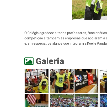
O Colégio agradece a todos professores, funcionários
competição e também às empresas que apoiaram a equ
e, em especial, os alunos que integram a Koelle Panda
Galeria