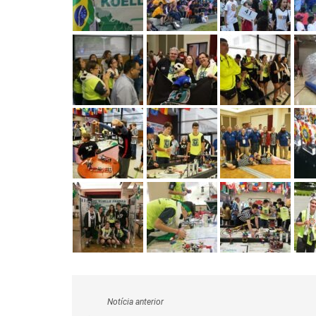
Notícia anterior