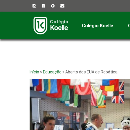
Colégio Koelle
Início
»
Educação
»
Aberto dos EUA de Robótica