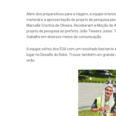
Além dos preparativos para a viagem, a equipe intens
material e a apresentação do projeto de pesquisa par
Marcelle Cristina de Oliveira. Receberam a Moção de 
projeto de pesquisa ao prefeito João Teixeira Junio
trabalho em diversos meios de comunicação.
A equipe voltou dos EUA com um resultado bastante ex
lugar no Desafio do Robô. Trouxe também um grande 
virão.