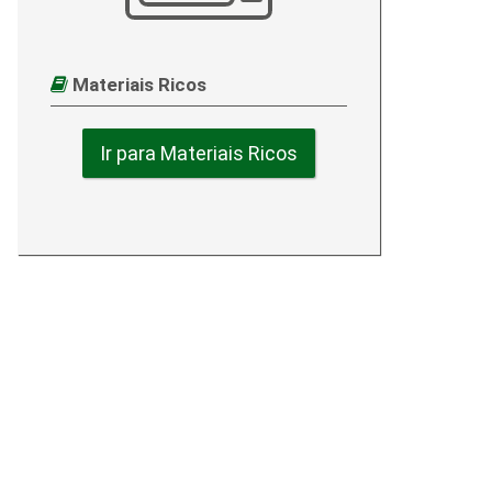
Materiais Ricos
Ir para Materiais Ricos