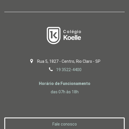
Rua 5, 1827 - Centro, Rio Claro - SP
19 3522-4400
Horário de Funcionamento
das 07h às 18h
Fale conosco