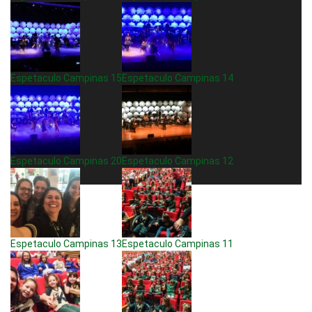
Espetaculo Campinas 15
Espetaculo Campinas 14
Espetaculo Campinas 20
Espetaculo Campinas 12
Espetaculo Campinas 13
Espetaculo Campinas 11