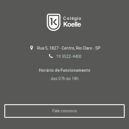
Rua 5, 1827 - Centro, Rio Claro - SP
19 3522-4400
Horário de Funcionamento
das 07h às 18h
Fale conosco