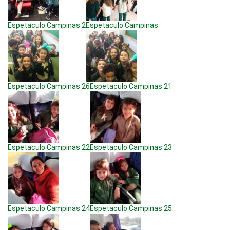
Espetaculo Campinas 2
Espetaculo Campinas
Espetaculo Campinas 26
Espetaculo Campinas 21
Espetaculo Campinas 22
Espetaculo Campinas 23
Espetaculo Campinas 24
Espetaculo Campinas 25