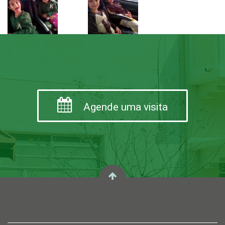
Agende uma visita