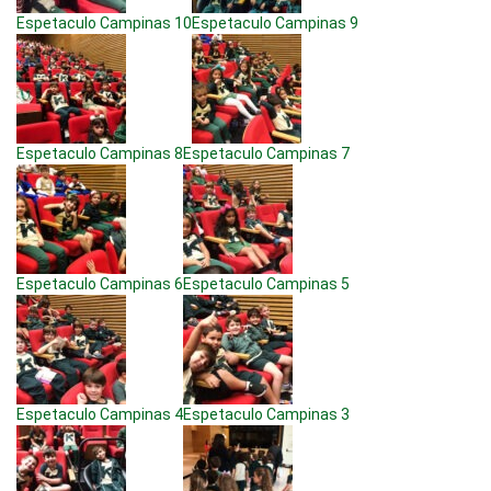
Espetaculo Campinas 10
Espetaculo Campinas 9
Espetaculo Campinas 8
Espetaculo Campinas 7
Espetaculo Campinas 6
Espetaculo Campinas 5
Espetaculo Campinas 4
Espetaculo Campinas 3