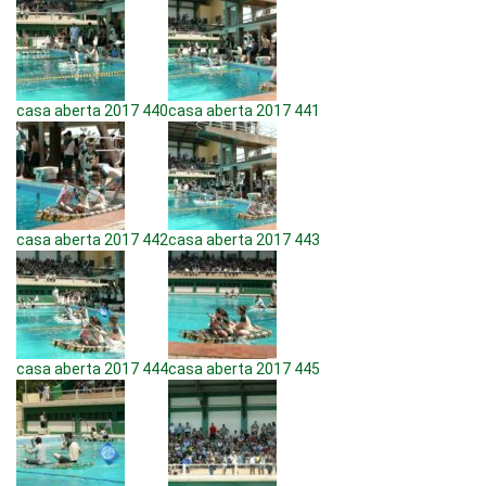
casa aberta 2017 440
casa aberta 2017 441
casa aberta 2017 442
casa aberta 2017 443
casa aberta 2017 444
casa aberta 2017 445