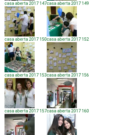
casa aberta 2017 147
casa aberta 2017 149
casa aberta 2017 150
casa aberta 2017 152
casa aberta 2017 153
casa aberta 2017 156
casa aberta 2017 157
casa aberta 2017 160