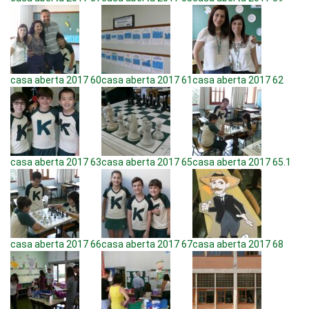
casa aberta 2017 60
casa aberta 2017 61
casa aberta 2017 62
casa aberta 2017 63
casa aberta 2017 65
casa aberta 2017 65.1
casa aberta 2017 66
casa aberta 2017 67
casa aberta 2017 68