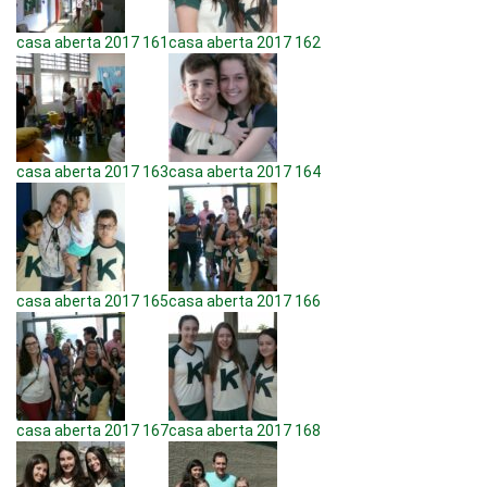
casa aberta 2017 161
casa aberta 2017 162
casa aberta 2017 163
casa aberta 2017 164
casa aberta 2017 165
casa aberta 2017 166
casa aberta 2017 167
casa aberta 2017 168