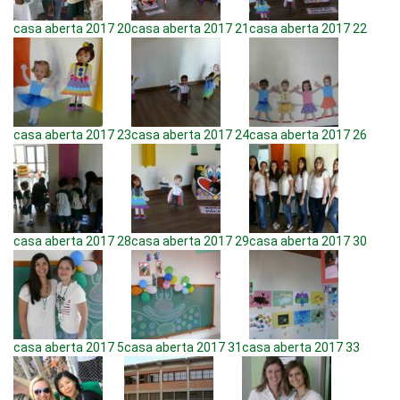
casa aberta 2017 20
casa aberta 2017 21
casa aberta 2017 22
casa aberta 2017 23
casa aberta 2017 24
casa aberta 2017 26
casa aberta 2017 28
casa aberta 2017 29
casa aberta 2017 30
casa aberta 2017 5
casa aberta 2017 31
casa aberta 2017 33