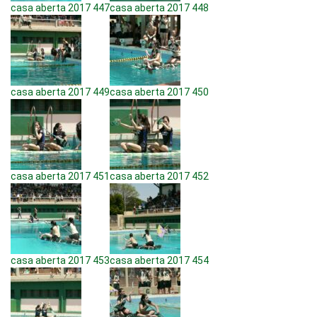
casa aberta 2017 447
casa aberta 2017 448
casa aberta 2017 449
casa aberta 2017 450
casa aberta 2017 451
casa aberta 2017 452
casa aberta 2017 453
casa aberta 2017 454