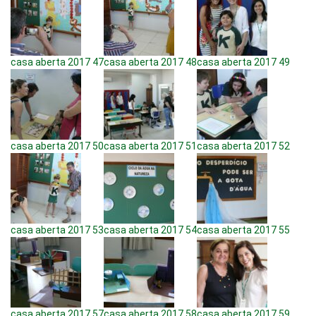
casa aberta 2017 47
casa aberta 2017 48
casa aberta 2017 49
casa aberta 2017 50
casa aberta 2017 51
casa aberta 2017 52
casa aberta 2017 53
casa aberta 2017 54
casa aberta 2017 55
casa aberta 2017 57
casa aberta 2017 58
casa aberta 2017 59