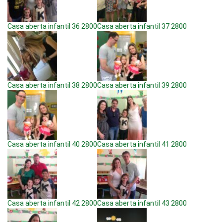
Casa aberta infantil 36 2800
Casa aberta infantil 37 2800
Casa aberta infantil 38 2800
Casa aberta infantil 39 2800
Casa aberta infantil 40 2800
Casa aberta infantil 41 2800
Casa aberta infantil 42 2800
Casa aberta infantil 43 2800