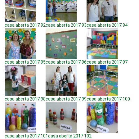
casa aberta 2017 92
casa aberta 2017 93
casa aberta 2017 94
casa aberta 2017 95
casa aberta 2017 96
casa aberta 2017 97
casa aberta 2017 98
casa aberta 2017 99
casa aberta 2017 100
casa aberta 2017 101
casa aberta 2017 102