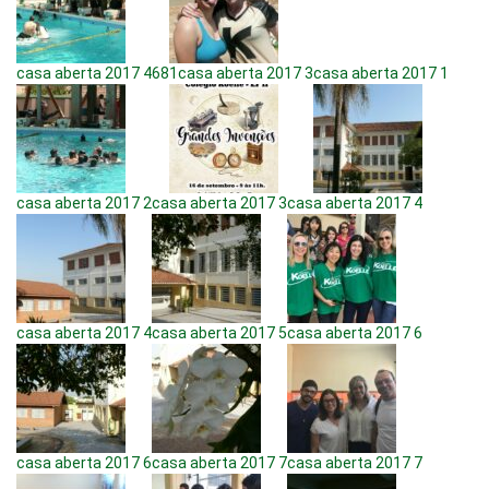
casa aberta 2017 468
1casa aberta 2017 3
casa aberta 2017 1
casa aberta 2017 2
casa aberta 2017 3
casa aberta 2017 4
casa aberta 2017 4
casa aberta 2017 5
casa aberta 2017 6
casa aberta 2017 6
casa aberta 2017 7
casa aberta 2017 7