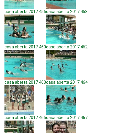
casa aberta 2017 456
casa aberta 2017 458
casa aberta 2017 460
casa aberta 2017 462
casa aberta 2017 463
casa aberta 2017 464
casa aberta 2017 465
casa aberta 2017 467