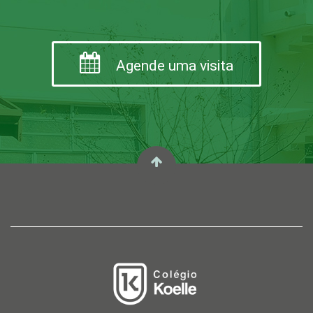
Agende uma visita