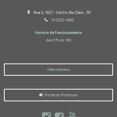
Rua 5, 1827 - Centro, Rio Claro - SP
19 3522-4400
Horário de Funcionamento
das 07h às 18h
Fale conosco
Portal do Professor