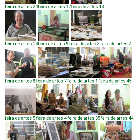
feira de artes 24
feira de artes 12
feira de artes 13
feira de artes 14
feira de artes 9
feira de artes 3
feira de artes 2
feira de artes 8
feira de artes 7
feira de artes 1
feira de artes 45
feira de artes 5
feira de artes 4
feira de artes 35
feira de artes 44