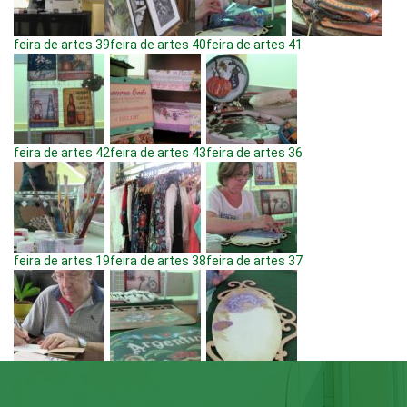
feira de artes 39
feira de artes 40
feira de artes 41
feira de artes 42
feira de artes 43
feira de artes 36
feira de artes 19
feira de artes 38
feira de artes 37