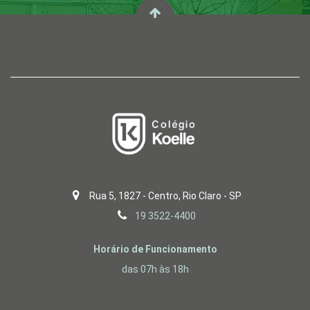
Rua 5, 1827 - Centro, Rio Claro - SP
19 3522-4400
Horário de Funcionamento
das 07h às 18h