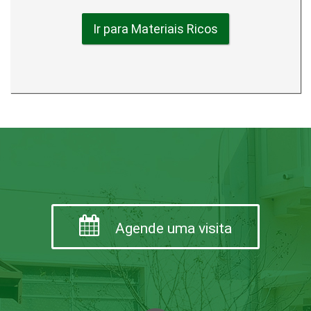
Ir para Materiais Ricos
Agende uma visita