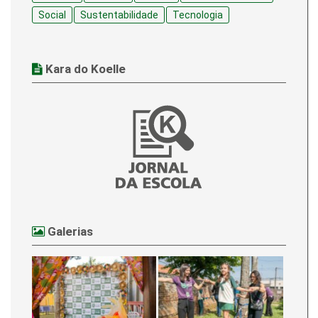
Social
Sustentabilidade
Tecnologia
Kara do Koelle
Galerias