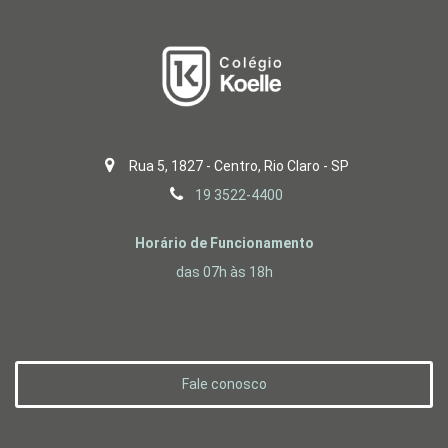
Rua 5, 1827 - Centro, Rio Claro - SP
19 3522-4400
Horário de Funcionamento
das 07h às 18h
Fale conosco