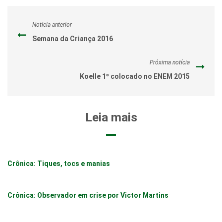
Notícia anterior
Semana da Criança 2016
Próxima notícia
Koelle 1º colocado no ENEM 2015
Leia mais
Crônica: Tiques, tocs e manias
Crônica: Observador em crise por Victor Martins