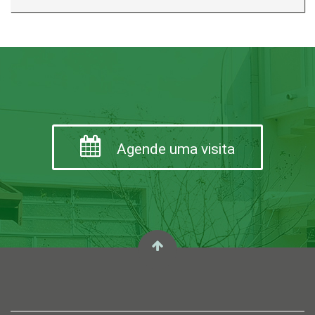
Agende uma visita