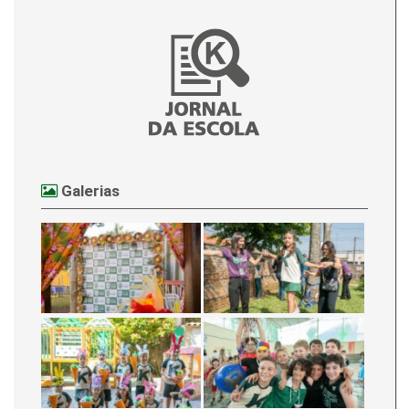
Galerias