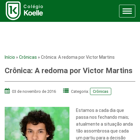
Menu
Início
»
Crônicas
»
Crônica: A redoma por Victor Martins
Crônica: A redoma por Victor Martins
03 de novembro de 2016
Categoria:
Crônicas
Estamos a cada dia que
passa nos fechando mais;
atualmente a situação anda
tão assombrosa que cada
um partiu para a decisão