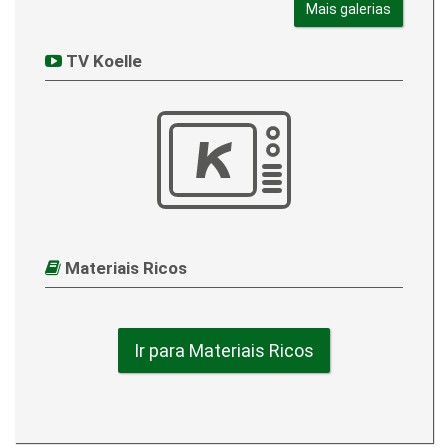
Mais galerias
TV Koelle
Materiais Ricos
Ir para Materiais Ricos