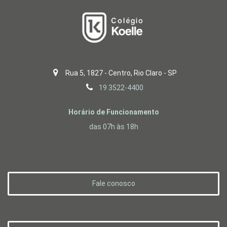
Rua 5, 1827 - Centro, Rio Claro - SP
19 3522-4400
Horário de Funcionamento
das 07h às 18h
Fale conosco