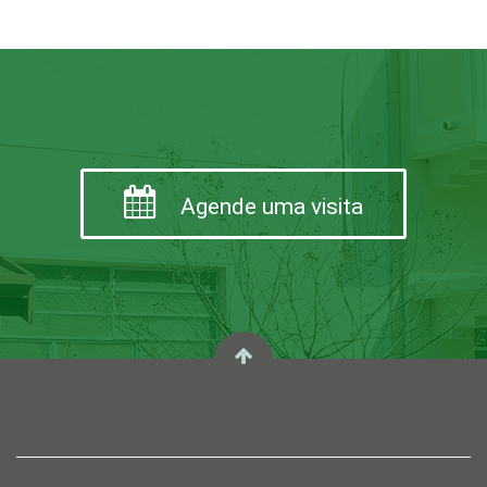
Agende uma visita