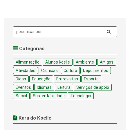
Pesquisa:
Categorias
Alimentação
Alunos Koelle
Ambiente
Artigos
Atividades
Crônicas
Cultura
Depoimentos
Dicas
Educação
Entrevistas
Esporte
Eventos
Idiomas
Leitura
Serviços de apoio
Social
Sustentabilidade
Tecnologia
Kara do Koelle