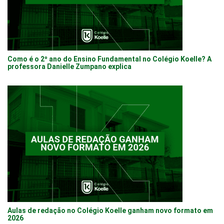
Como é o 2º ano do Ensino Fundamental no Colégio Koelle? A
professora Danielle Zumpano explica
Aulas de redação no Colégio Koelle ganham novo formato em
2026