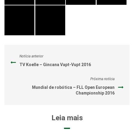
Notícia anterior
TV Koelle – Gincana Vapt-Vupt 2016
Próxima notícia
Mundial de robótica – FLL Open European
Championship 2016
Leia mais