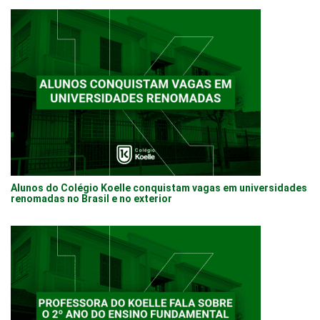
Alunos do Colégio Koelle conquistam vagas em universidades
renomadas no Brasil e no exterior