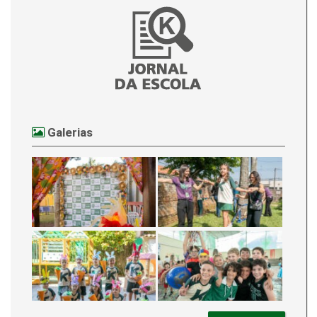
Galerias