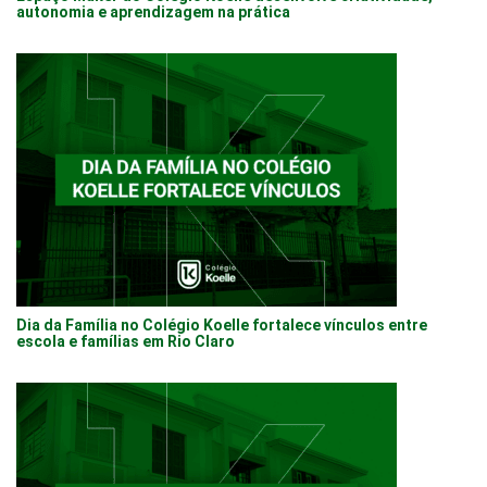
autonomia e aprendizagem na prática
Dia da Família no Colégio Koelle fortalece vínculos entre
escola e famílias em Rio Claro