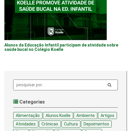
Alunos da Educação Infantil participam de atividade sobre
saúde bucal no Colégio Koelle
Pesquisa:
Categorias
Alimentação
Alunos Koelle
Ambiente
Artigos
Atividades
Crônicas
Cultura
Depoimentos