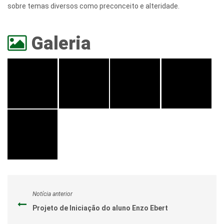
sobre temas diversos como preconceito e alteridade.
Galeria
Notícia anterior
Projeto de Iniciação do aluno Enzo Ebert