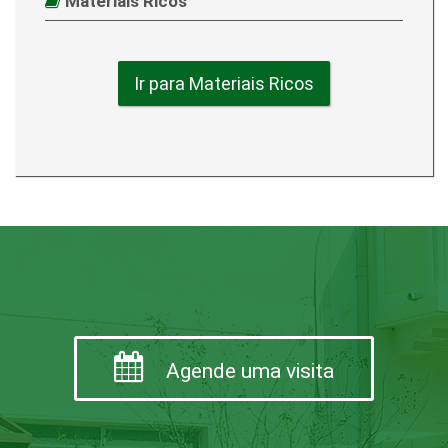
Materiais Ricos
Ir para Materiais Ricos
Agende uma visita