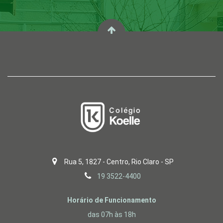
Rua 5, 1827 - Centro, Rio Claro - SP
19 3522-4400
Horário de Funcionamento
das 07h às 18h