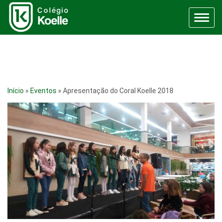
Menu
Início
»
Eventos
»
Apresentação do Coral Koelle 2018