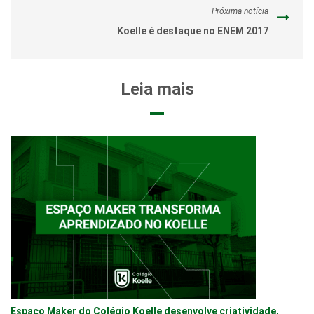
Próxima notícia
Koelle é destaque no ENEM 2017
Leia mais
Espaço Maker do Colégio Koelle desenvolve criatividade,