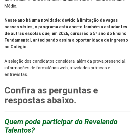
Médio.
Neste ano há uma novidade: devido à limitação de vagas
nessas séries, o programa está aberto também a estudantes
de outras escolas que, em 2026, cursarão o 5º ano do Ensino
Fundamental, antecipando assim a oportunidade de ingresso
no Colégio.
A seleção dos candidatos considera, além da prova presencial,
informações de formulários web, atividades práticas e
entrevistas.
Confira as perguntas e
respostas abaixo.
Quem pode participar do Revelando
Talentos?