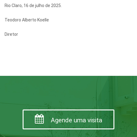
Rio Claro, 16 de julho de 2025.
Teodoro Alberto Koelle
Diretor
Agende uma visita