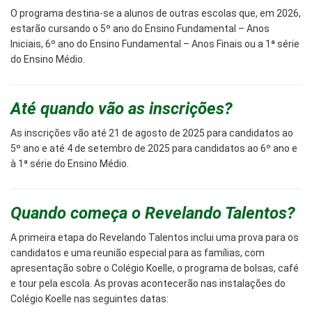
O programa destina-se a alunos de outras escolas que, em 2026,
estarão cursando o 5º ano do Ensino Fundamental – Anos
Iniciais, 6º ano do Ensino Fundamental – Anos Finais ou a 1ª série
do Ensino Médio.
Até quando vão as inscrições?
As inscrições vão até 21 de agosto de 2025 para candidatos ao
5º ano e até 4 de setembro de 2025 para candidatos ao 6º ano e
à 1ª série do Ensino Médio.
Quando começa o Revelando Talentos?
A primeira etapa do Revelando Talentos inclui uma prova para os
candidatos e uma reunião especial para as famílias, com
apresentação sobre o Colégio Koelle, o programa de bolsas, café
e tour pela escola. As provas acontecerão nas instalações do
Colégio Koelle nas seguintes datas: