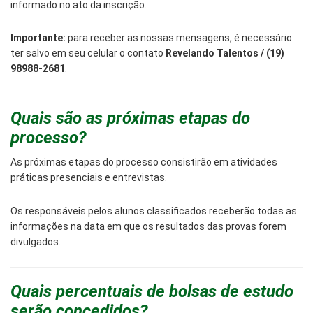
informado no ato da inscrição.
Importante:
para receber as nossas mensagens, é necessário
ter salvo em seu celular o contato
Revelando Talentos / (19)
98988-2681
.
Quais são as próximas etapas do
processo?
As próximas etapas do processo consistirão em atividades
práticas presenciais e entrevistas.
Os responsáveis pelos alunos classificados receberão todas as
informações na data em que os resultados das provas forem
divulgados.
Quais percentuais de bolsas de estudo
serão concedidos?