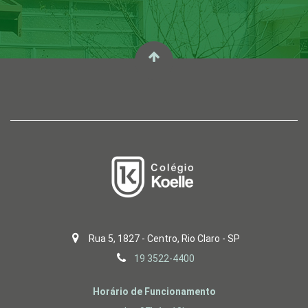
Rua 5, 1827 - Centro, Rio Claro - SP
19 3522-4400
Horário de Funcionamento