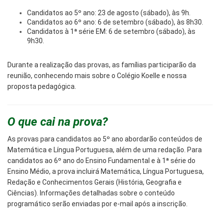
Candidatos ao 5º ano: 23 de agosto (sábado), às 9h.
Candidatos ao 6º ano: 6 de setembro (sábado), às 8h30.
Candidatos à 1ª série EM: 6 de setembro (sábado), às
9h30.
Durante a realização das provas, as famílias participarão da
reunião, conhecendo mais sobre o Colégio Koelle e nossa
proposta pedagógica.
O que cai na prova?
As provas para candidatos ao 5º ano abordarão conteúdos de
Matemática e Língua Portuguesa, além de uma redação. Para
candidatos ao 6º ano do Ensino Fundamental e à 1ª série do
Ensino Médio, a prova incluirá Matemática, Língua Portuguesa,
Redação e Conhecimentos Gerais (História, Geografia e
Ciências). Informações detalhadas sobre o conteúdo
programático serão enviadas por e-mail após a inscrição.