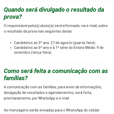
Quando será divulgado o resultado da
prova?
O responsável pelo(a) aluno(a) será informado, via e-mail, sobre
o resultado da prova nas seguintes datas:
Candidatos ao 5º ano: 27 de agosto (quarta-feira).
Candidatos ao 6º ano e à 1ª série do Ensino Médio: 9 de
setembro (terça-feira).
Como será feita a comunicação com as
famílias
?
A comunicação com as famílias, para envio de informações,
divulgação de resultados e agendamentos, será feita,
prioritariamente, por WhatsApp e e-mail.
As mensagens serão enviadas para o WhatsApp do celular