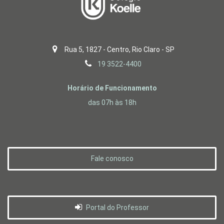
Rua 5, 1827 - Centro, Rio Claro - SP
19 3522-4400
Horário de Funcionamento
das 07h às 18h
Fale conosco
Portal do Professor