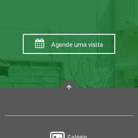
Agende uma visita