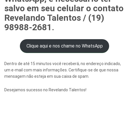
salvo em seu celular o contato
Revelando Talentos / (19)
98988-2681
.
Clique aqui e nos chame no WhatsApp
Dentro de até 15 minutos você receberá, no endereço indicado,
um e-mail com mais informações. Certifique-se de que nossa
mensagem não esteja em sua caixa de spam.
Desejamos sucesso no Revelando Talentos!