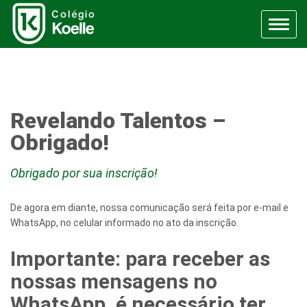
Menu
Revelando Talentos –
Obrigado!
Obrigado por sua inscrição!
De agora em diante, nossa comunicação será feita por e-mail e
WhatsApp, no celular informado no ato da inscrição.
Importante:
para receber as
nossas mensagens no
WhatsApp, é necessário ter