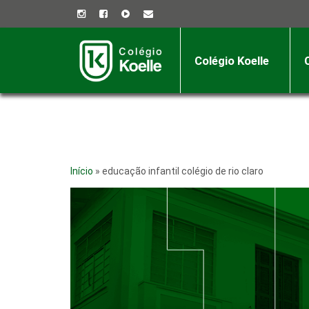
Colégio Koelle
Início
»
educação infantil colégio de rio claro