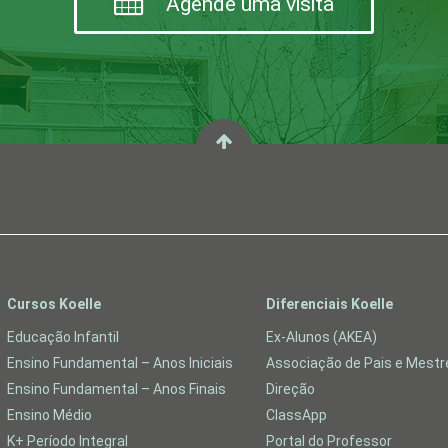
Agende uma visita
Cursos Koelle
Diferenciais Koelle
Educação Infantil
Ex-Alunos (AKEA)
Ensino Fundamental – Anos Iniciais
Associação de Pais e Mest
Ensino Fundamental – Anos Finais
Direção
Ensino Médio
ClassApp
K+ Período Integral
Portal do Professor