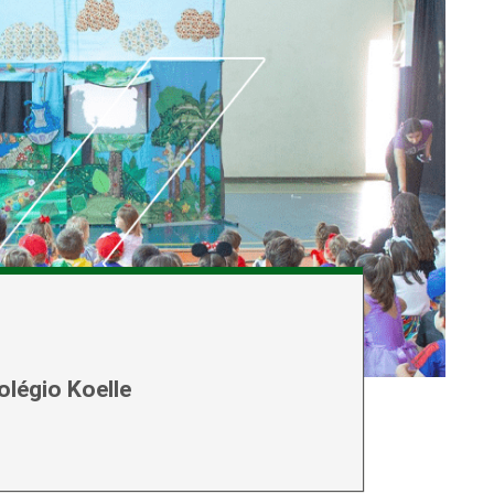
légio Koelle