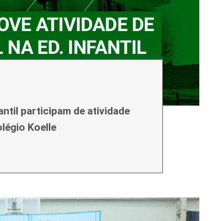
ntil participam de atividade
légio Koelle