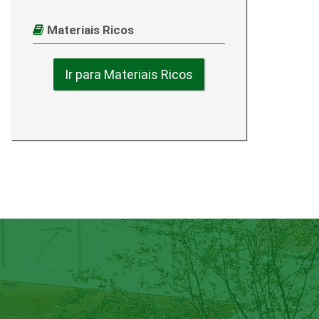
Materiais Ricos
Ir para Materiais Ricos