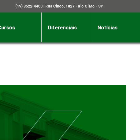
(19) 3522-4400
| Rua Cinco, 1827 - Rio Claro - SP
Cursos
Diferenciais
Notícias