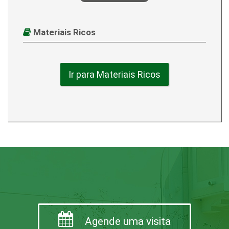
Materiais Ricos
Ir para Materiais Ricos
Agende uma visita