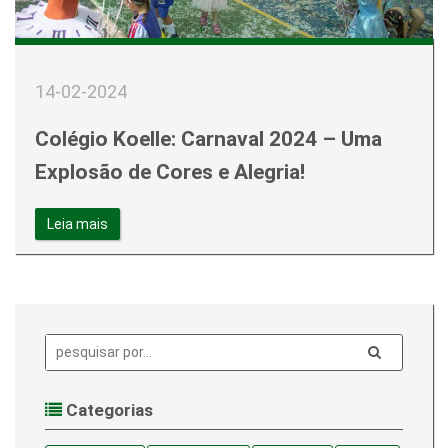
14-02-2024
Colégio Koelle: Carnaval 2024 – Uma
Explosão de Cores e Alegria!
Leia mais
Pesquisa:
Categorias