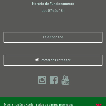
Horário de Funcionamento
das 07h às 18h
Fale conosco
Portal do Professor
©
2015
-
Colégio Koelle
- Todos os direitos reservados