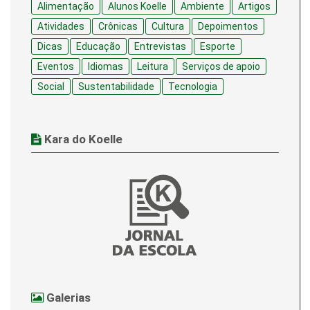
Alimentação
Alunos Koelle
Ambiente
Artigos
Atividades
Crônicas
Cultura
Depoimentos
Dicas
Educação
Entrevistas
Esporte
Eventos
Idiomas
Leitura
Serviços de apoio
Social
Sustentabilidade
Tecnologia
Kara do Koelle
Galerias