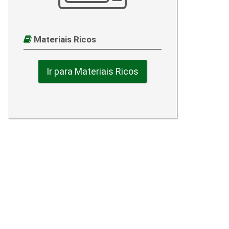
Materiais Ricos
Ir para Materiais Ricos