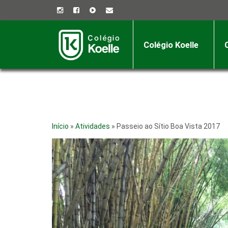
Colégio Koelle
Início
»
Atividades
»
Passeio ao Sítio Boa Vista 2017