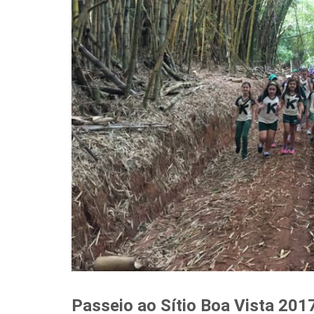
Passeio ao Sítio Boa Vista 201