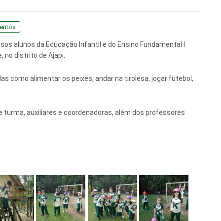
entos
sos alunos da Educação Infantil e do Ensino Fundamental I
 no distrito de Ajapi.
s como alimentar os peixes, andar na tirolesa, jogar futebol,
turma, auxiliares e coordenadoras, além dos professores