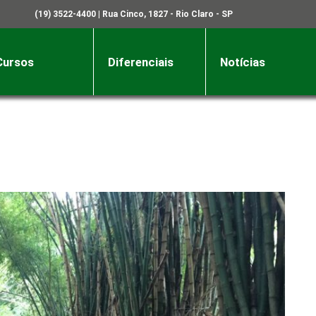
(19) 3522-4400
| Rua Cinco, 1827 - Rio Claro - SP
Cursos
Diferenciais
Notícias