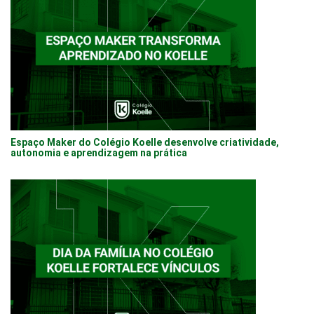
Espaço Maker do Colégio Koelle desenvolve criatividade,
autonomia e aprendizagem na prática