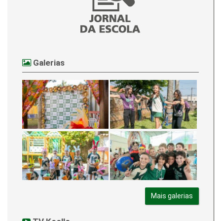
Galerias
Mais galerias