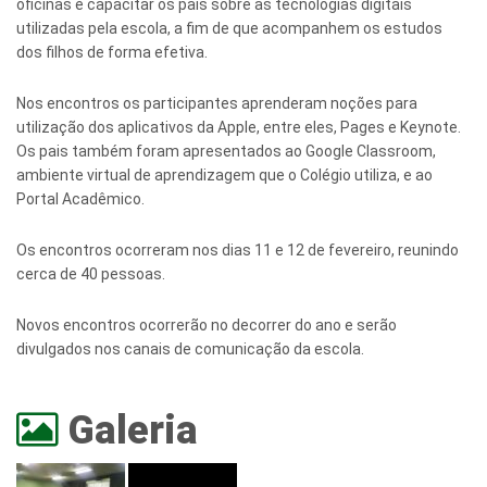
oficinas é capacitar os pais sobre as tecnologias digitais
utilizadas pela escola, a fim de que acompanhem os estudos
dos filhos de forma efetiva.
Nos encontros os participantes aprenderam noções para
utilização dos aplicativos da Apple, entre eles, Pages e Keynote.
Os pais também foram apresentados ao Google Classroom,
ambiente virtual de aprendizagem que o Colégio utiliza, e ao
Portal Acadêmico.
Os encontros ocorreram nos dias 11 e 12 de fevereiro, reunindo
cerca de 40 pessoas.
Novos encontros ocorrerão no decorrer do ano e serão
divulgados nos canais de comunicação da escola.
Galeria