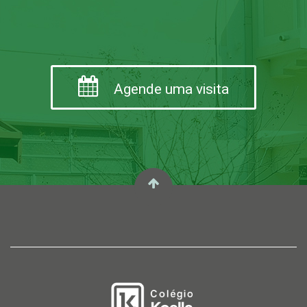
Agende uma visita