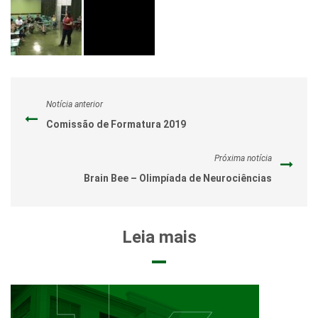
Notícia anterior
Comissão de Formatura 2019
Próxima notícia
Brain Bee – Olimpíada de Neurociências
Leia mais