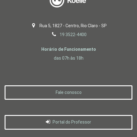
Rua 5, 1827 - Centro, Rio Claro - SP
19 3522-4400
Horário de Funcionamento
das 07h às 18h
Fale conosco
Portal do Professor