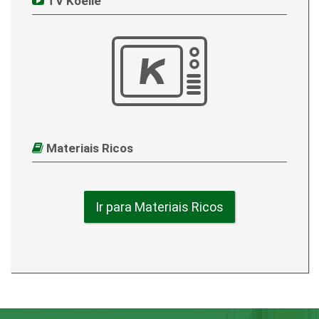
TV Koelle
Materiais Ricos
Ir para Materiais Ricos