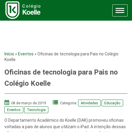
Menu
Início
»
Eventos
»
Oficinas de tecnologia para Pais no Colégio
Koelle
Oficinas de tecnologia para Pais no
Colégio Koelle
08 de março de 2019
Categoria:
Atividades
Educação
Eventos
Tecnologia
O Departamento Acadêmico do Koelle (DAK) promoveu oficinas
voltadas a pais de alunos que utilizam o iPad. A intenção dessas