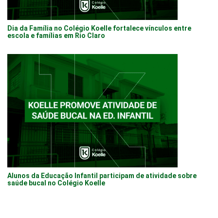
Dia da Família no Colégio Koelle fortalece vínculos entre
escola e famílias em Rio Claro
Alunos da Educação Infantil participam de atividade sobre
saúde bucal no Colégio Koelle