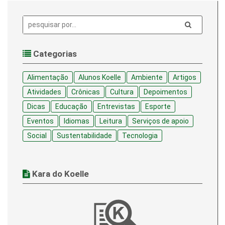
Pesquisa:
Categorias
Alimentação
Alunos Koelle
Ambiente
Artigos
Atividades
Crônicas
Cultura
Depoimentos
Dicas
Educação
Entrevistas
Esporte
Eventos
Idiomas
Leitura
Serviços de apoio
Social
Sustentabilidade
Tecnologia
Kara do Koelle