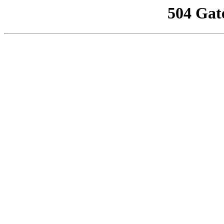
504 Gat