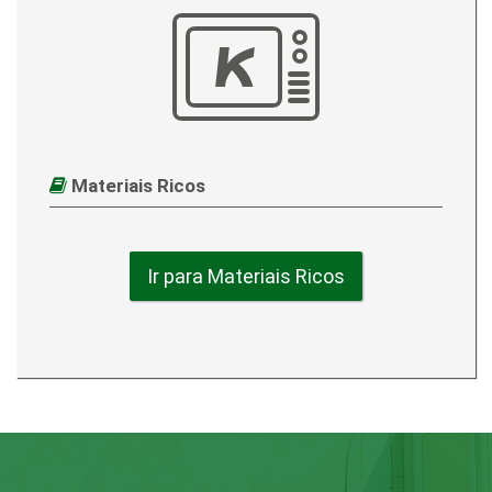
Materiais Ricos
Ir para Materiais Ricos