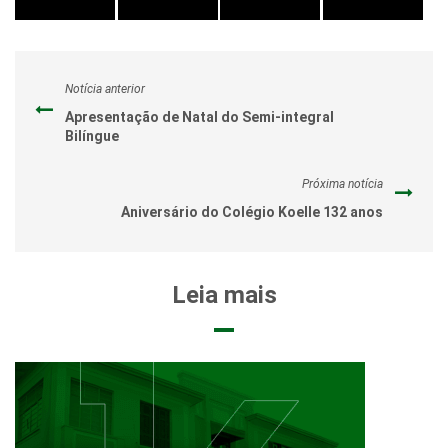
Notícia anterior
Apresentação de Natal do Semi-integral
Bilíngue
Próxima notícia
Aniversário do Colégio Koelle 132 anos
Leia mais