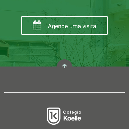
Agende uma visita