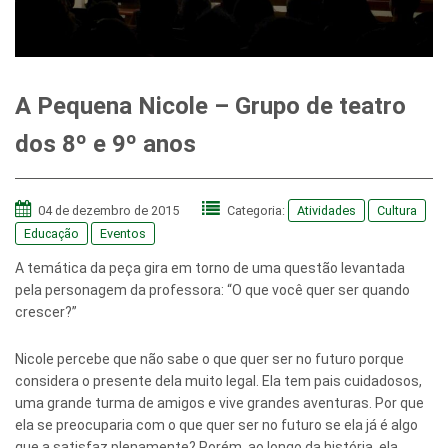
A Pequena Nicole – Grupo de teatro
dos 8º e 9º anos
04 de dezembro de 2015
Categoria:
Atividades
Cultura
Educação
Eventos
A temática da peça gira em torno de uma questão levantada
pela personagem da professora: “O que você quer ser quando
crescer?”
Nicole percebe que não sabe o que quer ser no futuro porque
considera o presente dela muito legal. Ela tem pais cuidadosos,
uma grande turma de amigos e vive grandes aventuras. Por que
ela se preocuparia com o que quer ser no futuro se ela já é algo
que a satisfaz plenamente? Porém, ao longo da história, ela