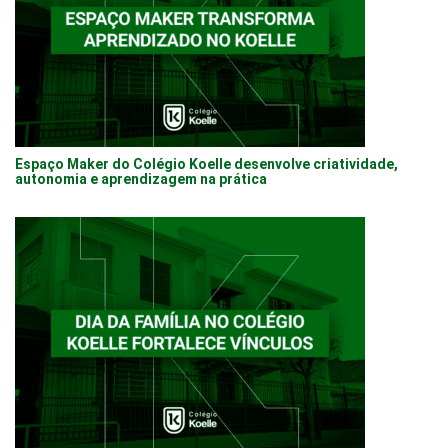
Espaço Maker do Colégio Koelle desenvolve criatividade,
autonomia e aprendizagem na prática