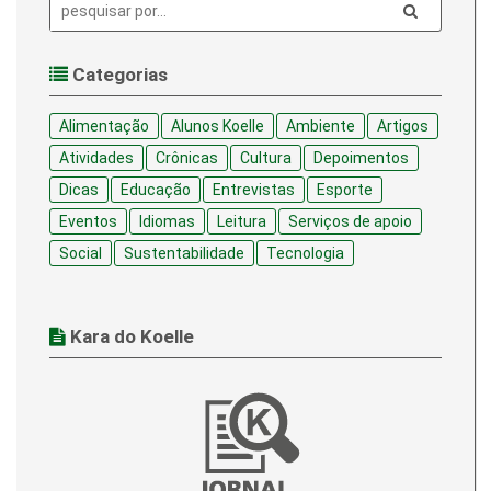
Pesquisa:
Categorias
Alimentação
Alunos Koelle
Ambiente
Artigos
Atividades
Crônicas
Cultura
Depoimentos
Dicas
Educação
Entrevistas
Esporte
Eventos
Idiomas
Leitura
Serviços de apoio
Social
Sustentabilidade
Tecnologia
Kara do Koelle