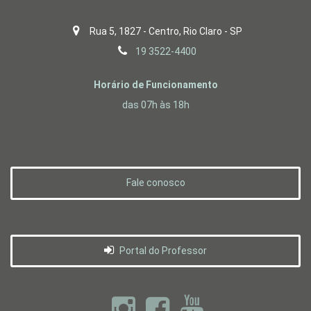
Rua 5, 1827 - Centro, Rio Claro - SP
19 3522-4400
Horário de Funcionamento
das 07h às 18h
Fale conosco
Portal do Professor