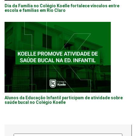
Dia da Família no Colégio Koelle fortalece vínculos entre
escola e famílias em Rio Claro
Alunos da Educação Infantil participam de atividade sobre
saúde bucal no Colégio Koelle