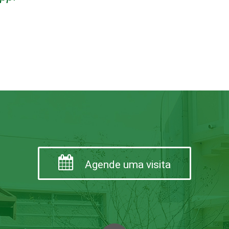
Agende uma visita