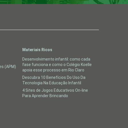
Materiais Ricos
Desenvolvimento infantil: como cada
fase funciona e como o Colégio Koelle
res (APM)
apoia esse processo em Rio Claro
Descubra 10 Benefícios Do Uso Da
Tecnologia Na Educação Infantil
4 Sites de Jogos Educativos On-line
Para Aprender Brincando