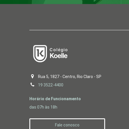
Rua 5, 1827 - Centro, Rio Claro - SP
19 3522-4400
Horário de Funcionamento
das 07h às 18h
Fale conosco